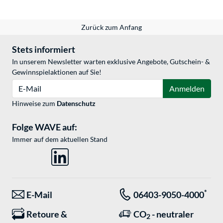
Zurück zum Anfang
Stets informiert
In unserem Newsletter warten exklusive Angebote, Gutschein- &
Gewinnspielaktionen auf Sie!
E-Mail
Anmelden
Hinweise zum
Datenschutz
Folge WAVE auf:
Immer auf dem aktuellen Stand
*
E-Mail
06403-9050-4000
Retoure &
CO
- neutraler
2