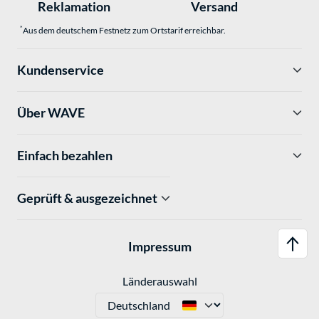
Reklamation
Versand
*
Aus dem deutschem Festnetz zum Ortstarif erreichbar.
Kundenservice
Über WAVE
Einfach bezahlen
Geprüft & ausgezeichnet
Impressum
Länderauswahl