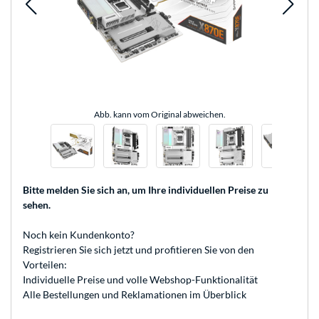
Abb. kann vom Original abweichen.
Bitte melden Sie sich an
, um Ihre individuellen Preise zu
sehen.
Noch kein Kundenkonto?
Registrieren
Sie sich jetzt und profitieren Sie von den
Vorteilen:
Individuelle Preise und volle Webshop-Funktionalität
Alle Bestellungen und Reklamationen im Überblick