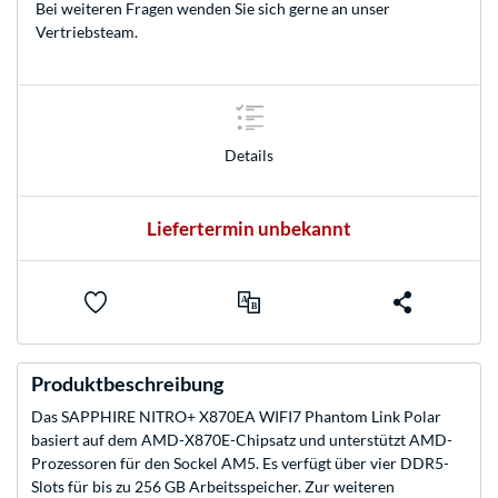
Bei weiteren Fragen wenden Sie sich gerne an unser
Vertriebsteam
.
Details
Liefertermin unbekannt
Produktbeschreibung
Das SAPPHIRE NITRO+ X870EA WIFI7 Phantom Link Polar
basiert auf dem AMD-X870E-Chipsatz und unterstützt AMD-
Prozessoren für den Sockel AM5. Es verfügt über vier DDR5-
Slots für bis zu 256 GB Arbeitsspeicher. Zur weiteren