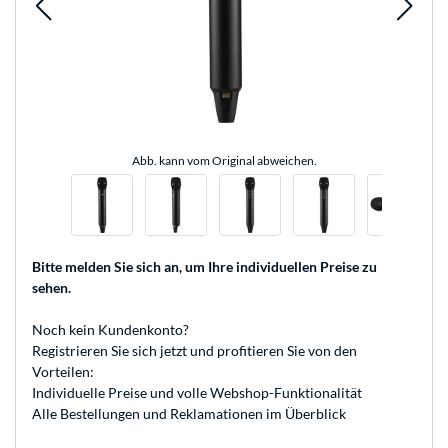
Abb. kann vom Original abweichen.
Bitte melden Sie sich an
, um Ihre individuellen Preise zu
sehen.
Noch kein Kundenkonto?
Registrieren
Sie sich jetzt und profitieren Sie von den
Vorteilen:
Individuelle Preise und volle Webshop-Funktionalität
Alle Bestellungen und Reklamationen im Überblick