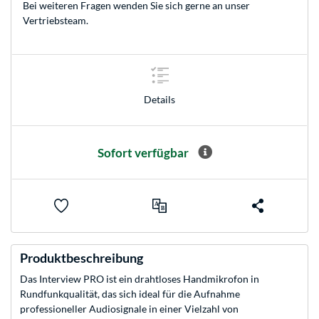
Bei weiteren Fragen wenden Sie sich gerne an unser
Vertriebsteam
.
Details
Sofort verfügbar
Produktbeschreibung
Das Interview PRO ist ein drahtloses Handmikrofon in
Rundfunkqualität, das sich ideal für die Aufnahme
professioneller Audiosignale in einer Vielzahl von