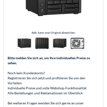
Abb. kann vom Original abweichen.
Bitte melden Sie sich an
, um Ihre individuellen Preise zu
sehen.
Noch kein Kundenkonto?
Registrieren
Sie sich jetzt und profitieren Sie von den
Vorteilen:
Individuelle Preise und volle Webshop-Funktionalität
Alle Bestellungen und Reklamationen im Überblick
Bei weiteren Fragen wenden Sie sich gerne an unser