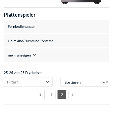
Plattenspieler
Fernbedienungen
Heimkino/Surround-Systeme
mehr anzeigen
25-25 von 25 Ergebnisse
Sortieren
Filtern
1
2