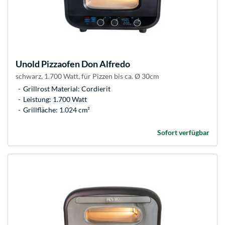
Unold
Pizzaofen Don Alfredo
schwarz, 1.700 Watt, für Pizzen bis ca. Ø 30cm
Grillrost Material: Cordierit
Leistung: 1.700 Watt
Grillfläche: 1.024 cm²
Sofort verfügbar