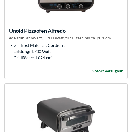
Unold
Pizzaofen Alfredo
edelstahl/schwarz, 1.700 Watt, für Pizzen bis ca. Ø 30cm
Grillrost Material: Cordierit
Leistung: 1.700 Watt
Grillfläche: 1.024 cm²
Sofort verfügbar