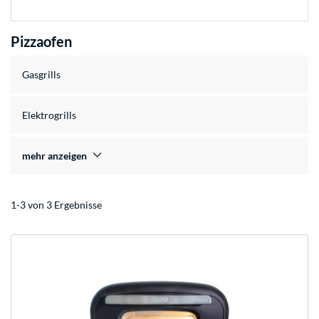
Pizzaofen
Gasgrills
Elektrogrills
mehr anzeigen
1-3 von 3 Ergebnisse