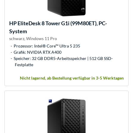
HP
EliteDesk 8 Tower G1i (99M80ET), PC-
System
schwarz, Windows 11 Pro
Prozessor: Intel® Core™ Ultra 5 235
Grafik: NVIDIA RTX A400
Speicher: 32 GB DDR5-Arbeitsspeicher | 512 GB SSD-
Festplatte
Nicht lagernd, ab Bestellung verfügbar in 3-5 Werktagen