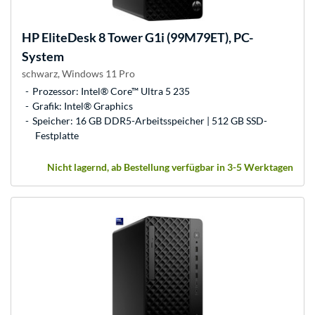
HP
EliteDesk 8 Tower G1i (99M79ET), PC-
System
schwarz, Windows 11 Pro
Prozessor: Intel® Core™ Ultra 5 235
Grafik: Intel® Graphics
Speicher: 16 GB DDR5-Arbeitsspeicher | 512 GB SSD-
Festplatte
Nicht lagernd, ab Bestellung verfügbar in 3-5 Werktagen