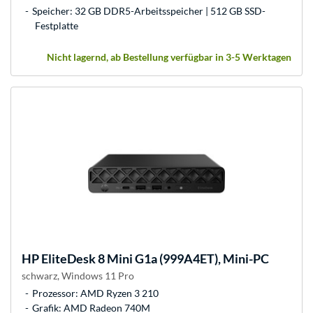
Speicher: 32 GB DDR5-Arbeitsspeicher | 512 GB SSD-
Festplatte
Nicht lagernd, ab Bestellung verfügbar in 3-5 Werktagen
HP
EliteDesk 8 Mini G1a (999A4ET), Mini-PC
schwarz, Windows 11 Pro
Prozessor: AMD Ryzen 3 210
Grafik: AMD Radeon 740M