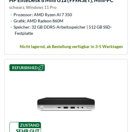
schwarz, Windows 11 Pro
Prozessor: AMD Ryzen AI 7 350
Grafik: AMD Radeon 860M
Speicher: 32 GB DDR5-Arbeitsspeicher | 512 GB SSD-
Festplatte
Nicht lagernd, ab Bestellung verfügbar in 3-5 Werktagen
REFURBISHED
ZUSTAND
SEHR GUT