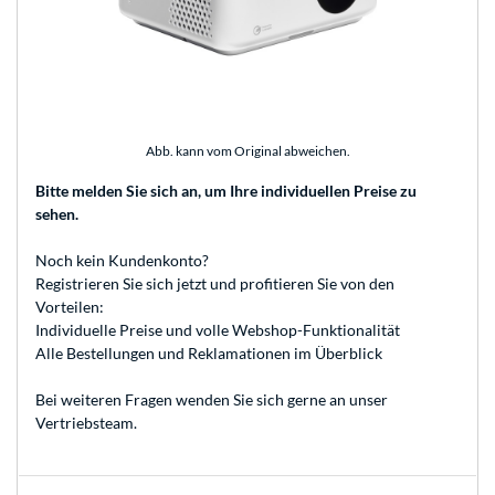
Abb. kann vom Original abweichen.
Bitte melden Sie sich an
, um Ihre individuellen Preise zu
sehen.
Noch kein Kundenkonto?
Registrieren
Sie sich jetzt und profitieren Sie von den
Vorteilen:
Individuelle Preise und volle Webshop-Funktionalität
Alle Bestellungen und Reklamationen im Überblick
Bei weiteren Fragen wenden Sie sich gerne an unser
Vertriebsteam
.