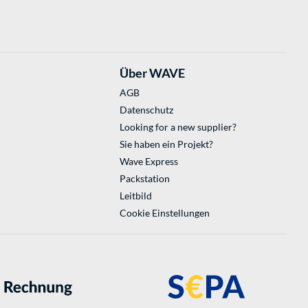
Über WAVE
AGB
Datenschutz
Looking for a new supplier?
Sie haben ein Projekt?
Wave Express
Packstation
Leitbild
Cookie Einstellungen