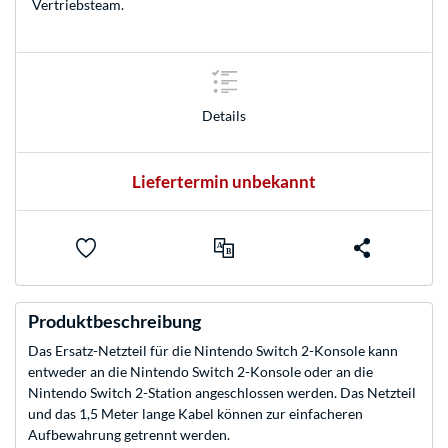
Vertriebsteam
.
Details
Liefertermin unbekannt
Produktbeschreibung
Das Ersatz-Netzteil für die Nintendo Switch 2-Konsole kann
entweder an die Nintendo Switch 2-Konsole oder an die
Nintendo Switch 2-Station angeschlossen werden. Das Netzteil
und das 1,5 Meter lange Kabel können zur einfacheren
Aufbewahrung getrennt werden.