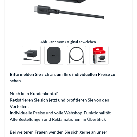
Abb. kann vom Original abweichen.
Bitte melden Sie sich an
, um Ihre individuellen Preise zu
sehen.
Noch kein Kundenkonto?
Registrieren
Sie sich jetzt und profitieren Sie von den
Vorteilen:
Individuelle Preise und volle Webshop-Funktionalität
Alle Bestellungen und Reklamationen im Überblick
Bei weiteren Fragen wenden Sie sich gerne an unser