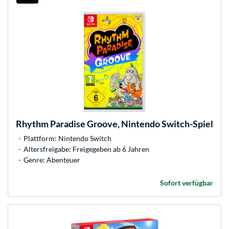
Rhythm Paradise Groove, Nintendo Switch-Spiel
Plattform: Nintendo Switch
Altersfreigabe: Freigegeben ab 6 Jahren
Genre: Abenteuer
Sofort verfügbar