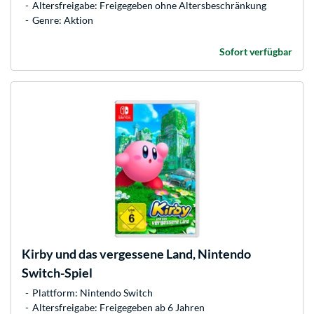
Altersfreigabe: Freigegeben ohne Altersbeschränkung
Genre: Aktion
Sofort verfügbar
Kirby und das vergessene Land, Nintendo
Switch-Spiel
Plattform: Nintendo Switch
Altersfreigabe: Freigegeben ab 6 Jahren