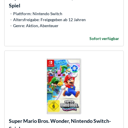
Spiel
Plattform: Nintendo Switch
Altersfreigabe: Freigegeben ab 12 Jahren
Genre: Aktion, Abenteuer
Sofort verfügbar
Super Mario Bros. Wonder, Nintendo Switch-