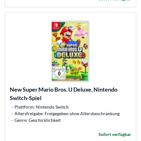
New Super Mario Bros. U Deluxe, Nintendo
Switch-Spiel
Plattform: Nintendo Switch
Altersfreigabe: Freigegeben ohne Altersbeschränkung
Genre: Geschicklichkeit
Sofort verfügbar