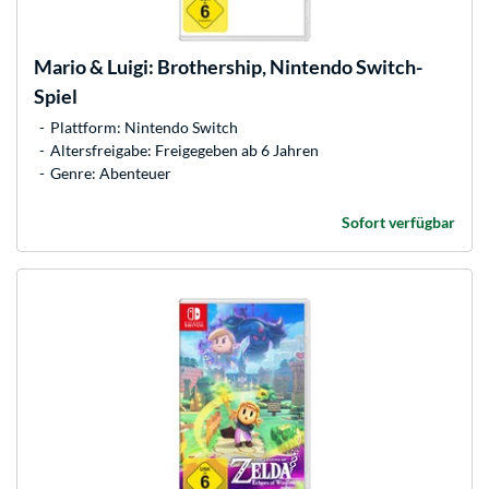
Mario & Luigi: Brothership, Nintendo Switch-
Spiel
Plattform: Nintendo Switch
Altersfreigabe: Freigegeben ab 6 Jahren
Genre: Abenteuer
Sofort verfügbar