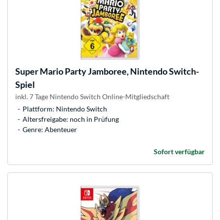
Super Mario Party Jamboree, Nintendo Switch-
Spiel
inkl. 7 Tage Nintendo Switch Online-Mitgliedschaft
Plattform: Nintendo Switch
Altersfreigabe: noch in Prüfung
Genre: Abenteuer
Sofort verfügbar