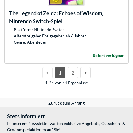
The Legend of Zelda: Echoes of Wisdom,
Nintendo Switch-Spiel
Plattform: Nintendo Switch
Altersfreigabe: Freigegeben ab 6 Jahren
Genre: Abenteuer
Sofort verfügbar
1
2
1-24 von 41 Ergebnisse
Zurück zum Anfang
Stets informiert
In unserem Newsletter warten exklusive Angebote, Gutschein- &
Gewinnspielaktionen auf Sie!