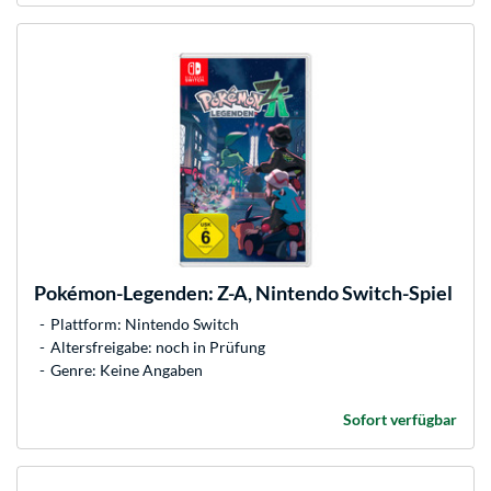
Pokémon-Legenden: Z-A, Nintendo Switch-Spiel
Plattform: Nintendo Switch
Altersfreigabe: noch in Prüfung
Genre: Keine Angaben
Sofort verfügbar