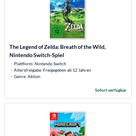
The Legend of Zelda: Breath of the Wild,
Nintendo Switch-Spiel
Plattform: Nintendo Switch
Altersfreigabe: Freigegeben ab 12 Jahren
Genre: Aktion
Sofort verfügbar