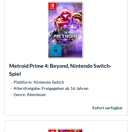
Metroid Prime 4: Beyond, Nintendo Switch-
Spiel
Plattform: Nintendo Switch
Altersfreigabe: Freigegeben ab 16 Jahren
Genre: Abenteuer
Sofort verfügbar