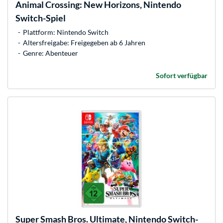
Animal Crossing: New Horizons, Nintendo
Switch-Spiel
Plattform: Nintendo Switch
Altersfreigabe: Freigegeben ab 6 Jahren
Genre: Abenteuer
Sofort verfügbar
Super Smash Bros. Ultimate, Nintendo Switch-