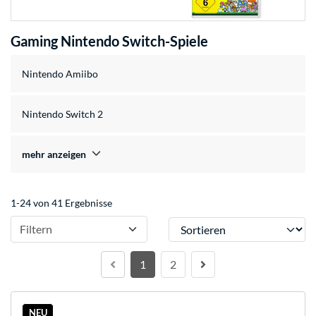
Gaming Nintendo Switch-Spiele
Nintendo Amiibo
Nintendo Switch 2
mehr anzeigen
1-24 von 41 Ergebnisse
Sortieren
Filtern
1
2
NEU