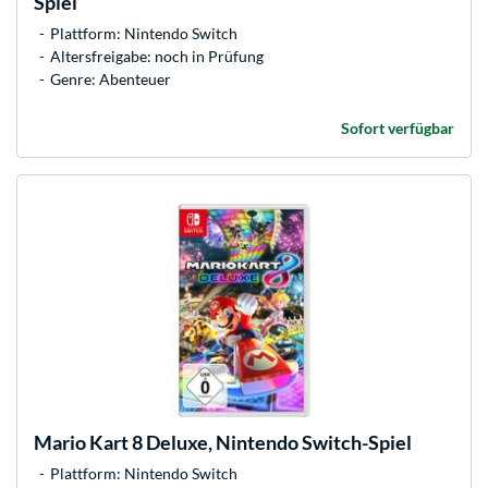
Spiel
Plattform: Nintendo Switch
Altersfreigabe: noch in Prüfung
Genre: Abenteuer
Sofort verfügbar
Mario Kart 8 Deluxe, Nintendo Switch-Spiel
Plattform: Nintendo Switch