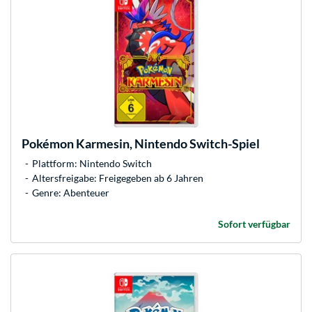
Pokémon Karmesin, Nintendo Switch-Spiel
Plattform: Nintendo Switch
Altersfreigabe: Freigegeben ab 6 Jahren
Genre: Abenteuer
Sofort verfügbar