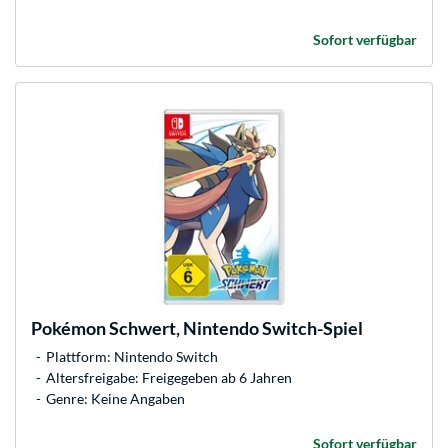
Sofort verfügbar
Pokémon Schwert, Nintendo Switch-Spiel
Plattform: Nintendo Switch
Altersfreigabe: Freigegeben ab 6 Jahren
Genre: Keine Angaben
Sofort verfügbar