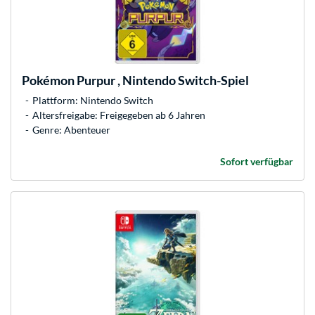
Pokémon Purpur , Nintendo Switch-Spiel
Plattform: Nintendo Switch
Altersfreigabe: Freigegeben ab 6 Jahren
Genre: Abenteuer
Sofort verfügbar