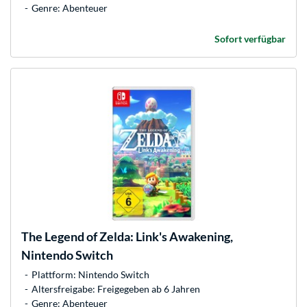
Genre: Abenteuer
Sofort verfügbar
The Legend of Zelda: Link's Awakening,
Nintendo Switch
Plattform: Nintendo Switch
Altersfreigabe: Freigegeben ab 6 Jahren
Genre: Abenteuer