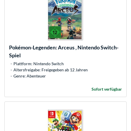
Pokémon-Legenden: Arceus , Nintendo Switch-
Spiel
Plattform: Nintendo Switch
Altersfreigabe: Freigegeben ab 12 Jahren
Genre: Abenteuer
Sofort verfügbar