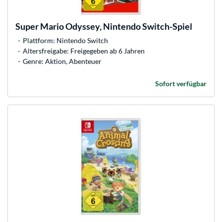
Super Mario Odyssey, Nintendo Switch-Spiel
Plattform: Nintendo Switch
Altersfreigabe: Freigegeben ab 6 Jahren
Genre: Aktion, Abenteuer
Sofort verfügbar