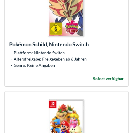
Pokémon Schild, Nintendo Switch
Plattform: Nintendo Switch
Altersfreigabe: Freigegeben ab 6 Jahren
Genre: Keine Angaben
Sofort verfügbar