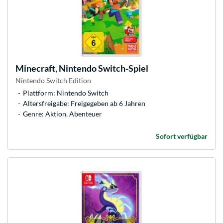
Minecraft, Nintendo Switch-Spiel
Nintendo Switch Edition
Plattform: Nintendo Switch
Altersfreigabe: Freigegeben ab 6 Jahren
Genre: Aktion, Abenteuer
Sofort verfügbar