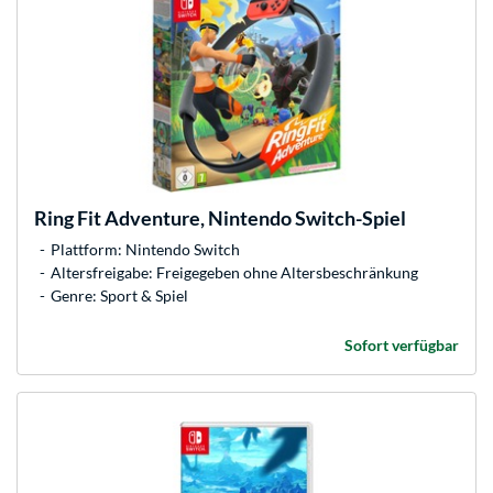
Ring Fit Adventure, Nintendo Switch-Spiel
Plattform: Nintendo Switch
Altersfreigabe: Freigegeben ohne Altersbeschränkung
Genre: Sport & Spiel
Sofort verfügbar