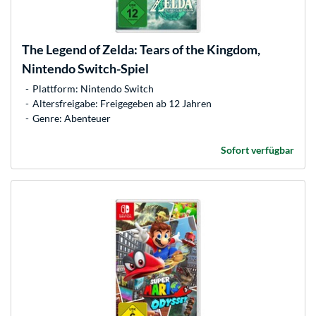
The Legend of Zelda: Tears of the Kingdom,
Nintendo Switch-Spiel
Plattform: Nintendo Switch
Altersfreigabe: Freigegeben ab 12 Jahren
Genre: Abenteuer
Sofort verfügbar