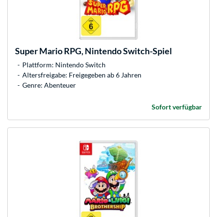
Super Mario RPG, Nintendo Switch-Spiel
Plattform: Nintendo Switch
Altersfreigabe: Freigegeben ab 6 Jahren
Genre: Abenteuer
Sofort verfügbar