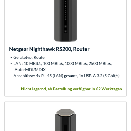
Netgear
Nighthawk RS200, Router
Gerätetyp: Router
LAN: 10 MBit/s, 100 MBit/s, 1000 MBit/s, 2500 MBit/s,
Auto-MDI/MDIX
Anschlüsse: 4x RJ-45 (LAN) gesamt, 1x USB-A 3.2 (5 Gbit/s)
Nicht lagernd, ab Bestellung verfügbar in 62 Werktagen