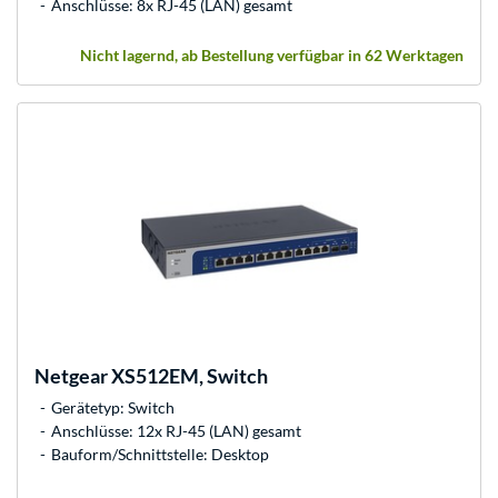
Anschlüsse: 8x RJ-45 (LAN) gesamt
Nicht lagernd, ab Bestellung verfügbar in 62 Werktagen
Netgear
XS512EM, Switch
Gerätetyp: Switch
Anschlüsse: 12x RJ-45 (LAN) gesamt
Bauform/Schnittstelle: Desktop