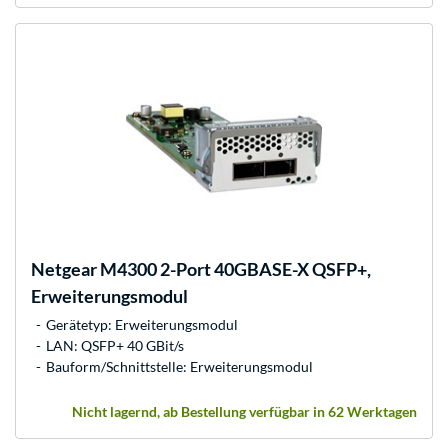
Netgear
M4300 2-Port 40GBASE-X QSFP+,
Erweiterungsmodul
Gerätetyp: Erweiterungsmodul
LAN: QSFP+ 40 GBit/s
Bauform/Schnittstelle: Erweiterungsmodul
Nicht lagernd, ab Bestellung verfügbar in 62 Werktagen