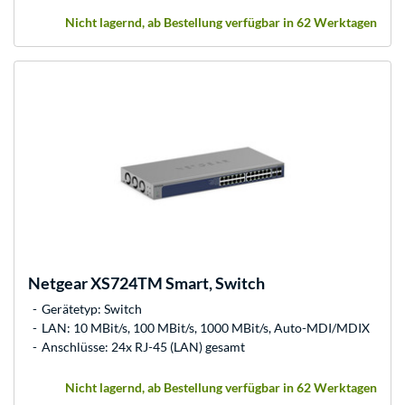
Nicht lagernd, ab Bestellung verfügbar in 62 Werktagen
Netgear
XS724TM Smart, Switch
Gerätetyp: Switch
LAN: 10 MBit/s, 100 MBit/s, 1000 MBit/s, Auto-MDI/MDIX
Anschlüsse: 24x RJ-45 (LAN) gesamt
Nicht lagernd, ab Bestellung verfügbar in 62 Werktagen