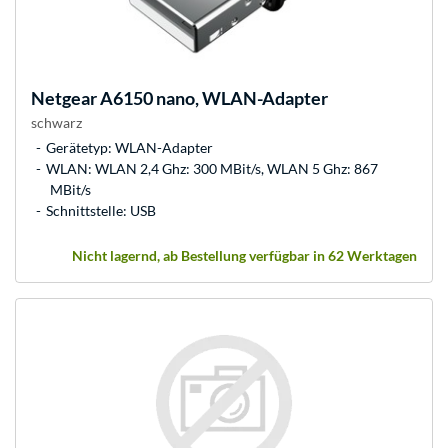
Netgear
A6150 nano, WLAN-Adapter
schwarz
Gerätetyp: WLAN-Adapter
WLAN: WLAN 2,4 Ghz: 300 MBit/s, WLAN 5 Ghz: 867
MBit/s
Schnittstelle: USB
Nicht lagernd, ab Bestellung verfügbar in 62 Werktagen