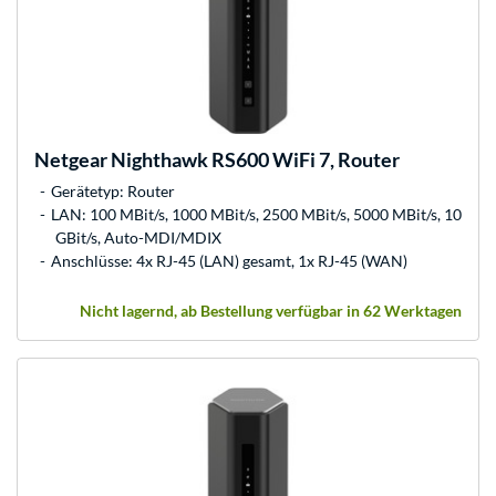
Netgear
Nighthawk RS600 WiFi 7, Router
Gerätetyp: Router
LAN: 100 MBit/s, 1000 MBit/s, 2500 MBit/s, 5000 MBit/s, 10
GBit/s, Auto-MDI/MDIX
Anschlüsse: 4x RJ-45 (LAN) gesamt, 1x RJ-45 (WAN)
Nicht lagernd, ab Bestellung verfügbar in 62 Werktagen