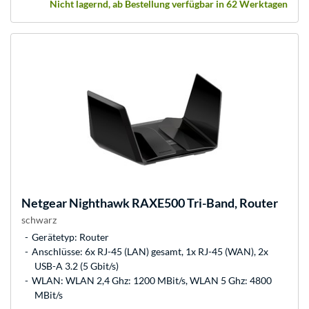
Nicht lagernd, ab Bestellung verfügbar in 62 Werktagen
Netgear
Nighthawk RAXE500 Tri-Band, Router
schwarz
Gerätetyp: Router
Anschlüsse: 6x RJ-45 (LAN) gesamt, 1x RJ-45 (WAN), 2x
USB-A 3.2 (5 Gbit/s)
WLAN: WLAN 2,4 Ghz: 1200 MBit/s, WLAN 5 Ghz: 4800
MBit/s