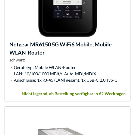
Netgear
MR6150 5G WiFi6 Mobile, Mobile
WLAN-Router
schwarz
Gerätetyp: Mobile WLAN-Router
LAN: 10/100/1000 MBit/s, Auto-MDI/MDIX
Anschlüsse: 1x RJ-45 (LAN) gesamt, 1x USB-C 2.0 Typ-C
Nicht lagernd, ab Bestellung verfügbar in 62 Werktagen