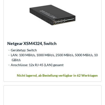
Netgear
XSM4324, Switch
Gerätetyp: Switch
LAN: 100 MBit/s, 1000 MBit/s, 2500 MBit/s, 5000 MBit/s, 10
GBit/s
Anschlüsse: 12x RJ-45 (LAN) gesamt
Nicht lagernd, ab Bestellung verfügbar in 62 Werktagen