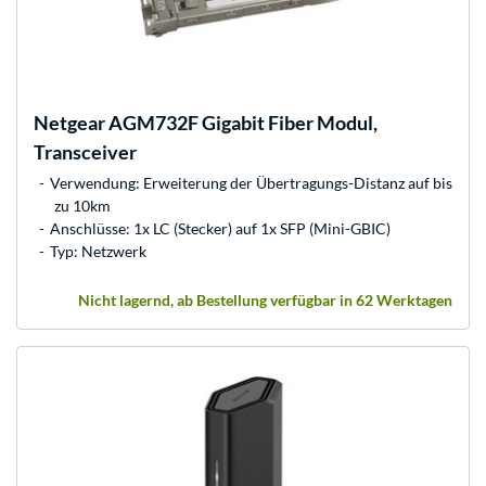
Netgear
AGM732F Gigabit Fiber Modul,
Transceiver
Verwendung: Erweiterung der Übertragungs-Distanz auf bis
zu 10km
Anschlüsse: 1x LC (Stecker) auf 1x SFP (Mini-GBIC)
Typ: Netzwerk
Nicht lagernd, ab Bestellung verfügbar in 62 Werktagen