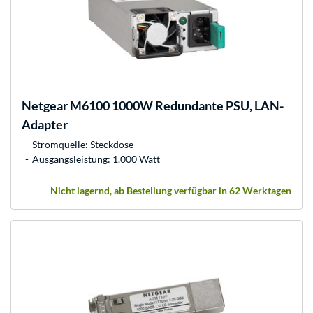
Netgear
M6100 1000W Redundante PSU, LAN-
Adapter
Stromquelle: Steckdose
Ausgangsleistung: 1.000 Watt
Nicht lagernd, ab Bestellung verfügbar in 62 Werktagen