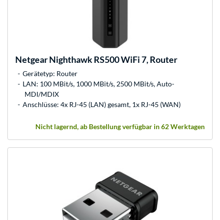
Netgear
Nighthawk RS500 WiFi 7, Router
Gerätetyp: Router
LAN: 100 MBit/s, 1000 MBit/s, 2500 MBit/s, Auto-
MDI/MDIX
Anschlüsse: 4x RJ-45 (LAN) gesamt, 1x RJ-45 (WAN)
Nicht lagernd, ab Bestellung verfügbar in 62 Werktagen