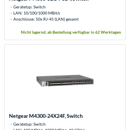
Gerätetyp: Switch
LAN: 10/100/1000 MBit/s
Anschlüsse: 50x RJ-45 (LAN) gesamt
Nicht lagernd, ab Bestellung verfügbar in 62 Werktagen
Netgear
M4300-24X24F, Switch
Gerätetyp: Switch