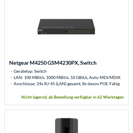
Netgear
M4250 GSM4230PX, Switch
Gerätetyp: Switch
LAN: 100 MBit/s, 1000 MBit/s, 10 GBit/s, Auto-MDI/MDIX
Anschlüsse: 24x RJ-45 (LAN) gesamt, 8x davon POE-Fähig
Nicht lagernd, ab Bestellung verfügbar in 62 Werktagen