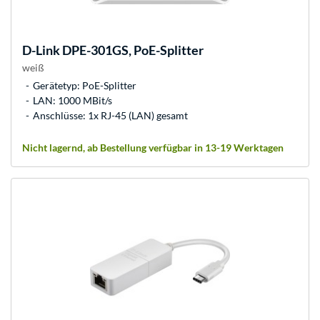
D-Link
DPE-301GS, PoE-Splitter
weiß
Gerätetyp: PoE-Splitter
LAN: 1000 MBit/s
Anschlüsse: 1x RJ-45 (LAN) gesamt
Nicht lagernd, ab Bestellung verfügbar in 13-19 Werktagen