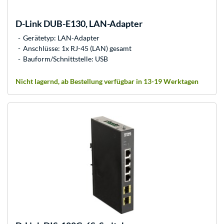
D-Link
DUB-E130, LAN-Adapter
Gerätetyp: LAN-Adapter
Anschlüsse: 1x RJ-45 (LAN) gesamt
Bauform/Schnittstelle: USB
Nicht lagernd, ab Bestellung verfügbar in 13-19 Werktagen