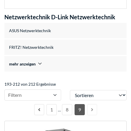
Netzwerktechnik D-Link Netzwerktechnik
ASUS Netzwerktechnik
FRITZ! Netzwerktechnik
mehr anzeigen
193-212 von 212 Ergebnisse
Sortieren
Filtern
1
8
9
…