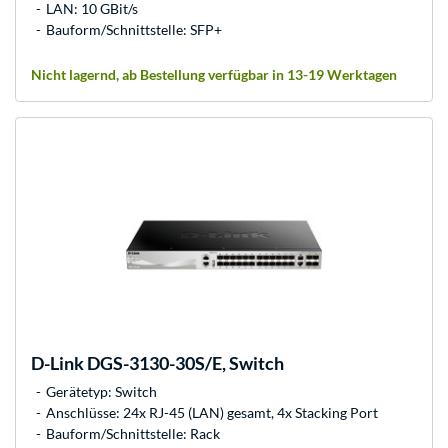
LAN: 10 GBit/s
Bauform/Schnittstelle: SFP+
Nicht lagernd, ab Bestellung verfügbar in 13-19 Werktagen
D-Link
DGS-3130-30S/E, Switch
Gerätetyp: Switch
Anschlüsse: 24x RJ-45 (LAN) gesamt, 4x Stacking Port
Bauform/Schnittstelle: Rack