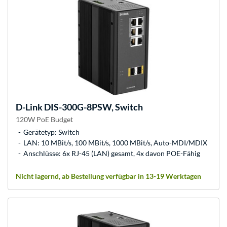
D-Link
DIS-300G-8PSW, Switch
120W PoE Budget
Gerätetyp: Switch
LAN: 10 MBit/s, 100 MBit/s, 1000 MBit/s, Auto-MDI/MDIX
Anschlüsse: 6x RJ-45 (LAN) gesamt, 4x davon POE-Fähig
Nicht lagernd, ab Bestellung verfügbar in 13-19 Werktagen