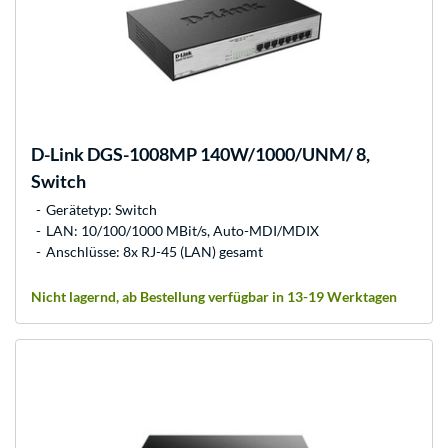
D-Link
DGS-1008MP 140W/1000/UNM/ 8,
Switch
Gerätetyp: Switch
LAN: 10/100/1000 MBit/s, Auto-MDI/MDIX
Anschlüsse: 8x RJ-45 (LAN) gesamt
Nicht lagernd, ab Bestellung verfügbar in 13-19 Werktagen