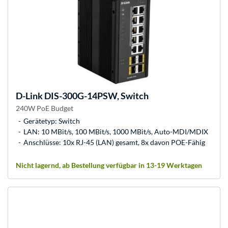
D-Link
DIS-300G-14PSW, Switch
240W PoE Budget
Gerätetyp: Switch
LAN: 10 MBit/s, 100 MBit/s, 1000 MBit/s, Auto-MDI/MDIX
Anschlüsse: 10x RJ-45 (LAN) gesamt, 8x davon POE-Fähig
Nicht lagernd, ab Bestellung verfügbar in 13-19 Werktagen