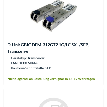
D-Link
GBIC DEM-312GT2 1G/LC SX+/SFP,
Transceiver
Gerätetyp: Transceiver
LAN: 1000 MBit/s
Bauform/Schnittstelle: SFP
Nicht lagernd, ab Bestellung verfügbar in 13-19 Werktagen