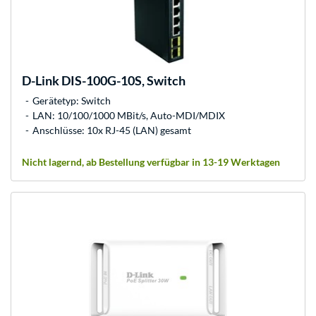
D-Link
DIS-100G-10S, Switch
Gerätetyp: Switch
LAN: 10/100/1000 MBit/s, Auto-MDI/MDIX
Anschlüsse: 10x RJ-45 (LAN) gesamt
Nicht lagernd, ab Bestellung verfügbar in 13-19 Werktagen