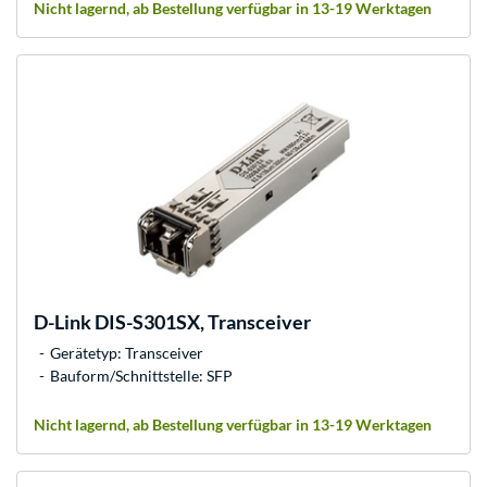
Nicht lagernd, ab Bestellung verfügbar in 13-19 Werktagen
D-Link
DIS-S301SX, Transceiver
Gerätetyp: Transceiver
Bauform/Schnittstelle: SFP
Nicht lagernd, ab Bestellung verfügbar in 13-19 Werktagen