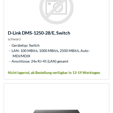
D-Link
DMS-1250-28/E, Switch
schwarz
Gerätetyp: Switch
LAN: 100 MBit/s, 1000 MBit/s, 2500 MBit/s, Auto-
MDI/MDIX
Anschlüsse: 24x RJ-45 (LAN) gesamt
Nicht lagernd, ab Bestellung verfügbar in 13-19 Werktagen