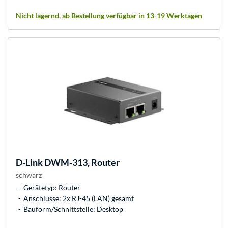
Nicht lagernd, ab Bestellung verfügbar in 13-19 Werktagen
D-Link
DWM-313, Router
schwarz
Gerätetyp: Router
Anschlüsse: 2x RJ-45 (LAN) gesamt
Bauform/Schnittstelle: Desktop