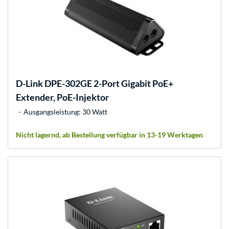
D-Link
DPE-302GE 2-Port Gigabit PoE+
Extender, PoE-Injektor
Ausgangsleistung: 30 Watt
Nicht lagernd, ab Bestellung verfügbar in 13-19 Werktagen