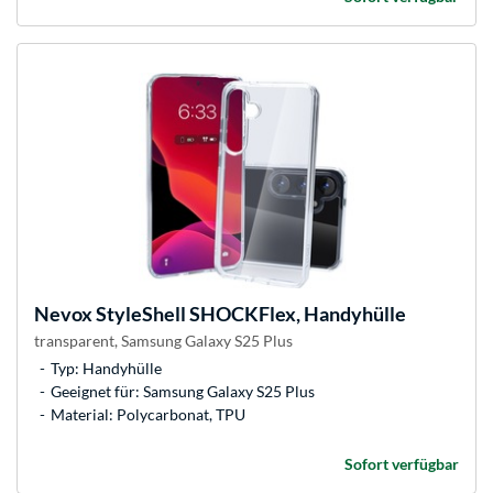
Nevox
StyleShell SHOCKFlex, Handyhülle
transparent, Samsung Galaxy S25 Plus
Typ: Handyhülle
Geeignet für: Samsung Galaxy S25 Plus
Material: Polycarbonat, TPU
Sofort verfügbar