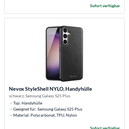
Sofort verfügbar
Nevox
StyleShell NYLO, Handyhülle
schwarz, Samsung Galaxy S25 Plus
Typ: Handyhülle
Geeignet für: Samsung Galaxy S25 Plus
Material: Polycarbonat, TPU, Nylon
Sofort verfügbar