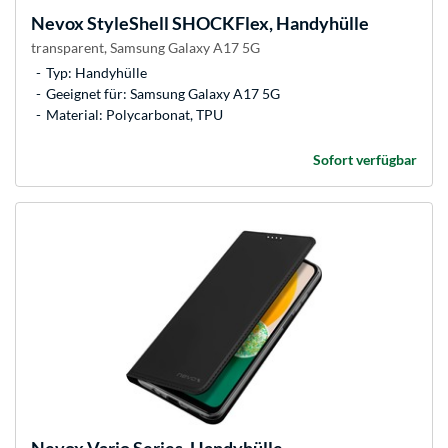
Nevox
StyleShell SHOCKFlex, Handyhülle
transparent, Samsung Galaxy A17 5G
Typ: Handyhülle
Geeignet für: Samsung Galaxy A17 5G
Material: Polycarbonat, TPU
Sofort verfügbar