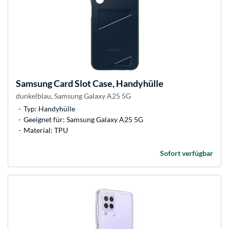
Samsung
Card Slot Case, Handyhülle
dunkelblau, Samsung Galaxy A25 5G
Typ: Handyhülle
Geeignet für: Samsung Galaxy A25 5G
Material: TPU
Sofort verfügbar