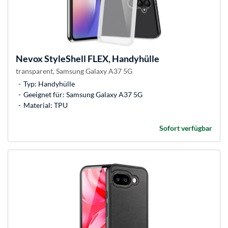
Nevox
StyleShell FLEX, Handyhülle
transparent, Samsung Galaxy A37 5G
Typ: Handyhülle
Geeignet für: Samsung Galaxy A37 5G
Material: TPU
Sofort verfügbar