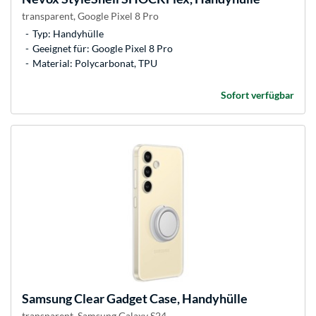
transparent, Google Pixel 8 Pro
Typ: Handyhülle
Geeignet für: Google Pixel 8 Pro
Material: Polycarbonat, TPU
Sofort verfügbar
Samsung
Clear Gadget Case, Handyhülle
transparent, Samsung Galaxy S24