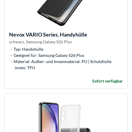
Nevox
VARIO Series, Handyhülle
schwarz, Samsung Galaxy S26 Plus
Typ: Handyhülle
Geeignet für: Samsung Galaxy S26 Plus
Material: Außen- und Innenmaterial: PU | Schutzhülle
innen: TPU
Sofort verfügbar