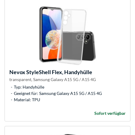
Nevox
StyleShell Flex, Handyhülle
transparent, Samsung Galaxy A15 5G / A15 4G
Typ: Handyhülle
Geeignet für: Samsung Galaxy A15 5G / A15 4G
Material: TPU
Sofort verfügbar