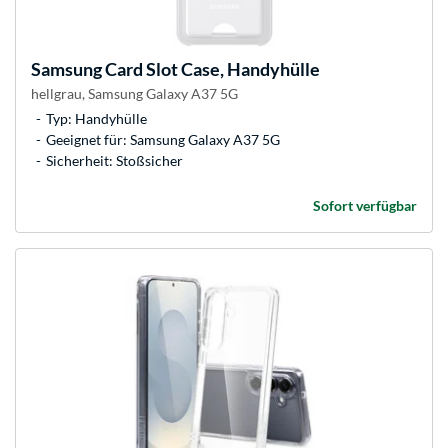
Samsung
Card Slot Case, Handyhülle
hellgrau, Samsung Galaxy A37 5G
Typ: Handyhülle
Geeignet für: Samsung Galaxy A37 5G
Sicherheit: Stoßsicher
Sofort verfügbar