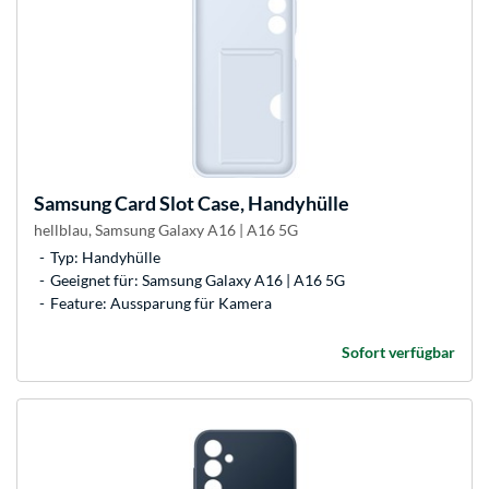
Samsung
Card Slot Case, Handyhülle
hellblau, Samsung Galaxy A16 | A16 5G
Typ: Handyhülle
Geeignet für: Samsung Galaxy A16 | A16 5G
Feature: Aussparung für Kamera
Sofort verfügbar