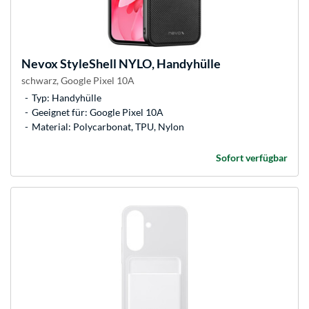
Nevox
StyleShell NYLO, Handyhülle
schwarz, Google Pixel 10A
Typ: Handyhülle
Geeignet für: Google Pixel 10A
Material: Polycarbonat, TPU, Nylon
Sofort verfügbar