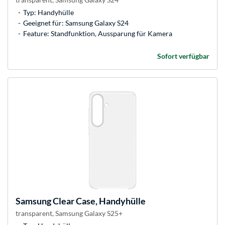
Typ: Handyhülle
Geeignet für: Samsung Galaxy S24
Feature: Standfunktion, Aussparung für Kamera
Sofort verfügbar
Samsung
Clear Case, Handyhülle
transparent, Samsung Galaxy S25+