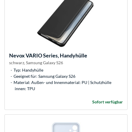
Nevox
VARIO Series, Handyhülle
schwarz, Samsung Galaxy S26
Typ: Handyhülle
Geeignet für: Samsung Galaxy S26
Material: Außen- und Innenmaterial: PU | Schutzhülle
innen: TPU
Sofort verfügbar