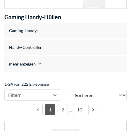
Gaming Handy-Hüllen
Gaming-Handys
Handy-Controller
mehr anzeigen
1-24 von 222 Ergebnisse
Sortieren
Filtern
1
2
10
…