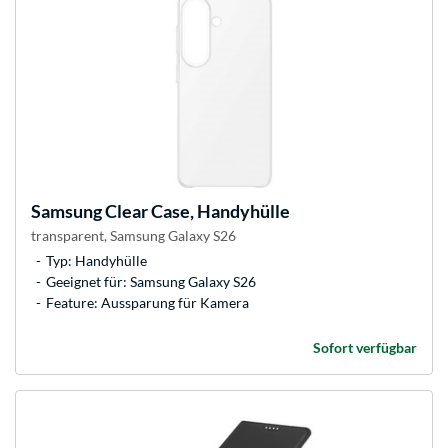
Samsung
Clear Case, Handyhülle
transparent, Samsung Galaxy S26
Typ: Handyhülle
Geeignet für: Samsung Galaxy S26
Feature: Aussparung für Kamera
Sofort verfügbar