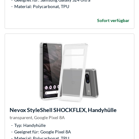
Material: Polycarbonat, TPU
Sofort verfügbar
Nevox
StyleShell SHOCKFLEX, Handyhülle
transparent, Google Pixel 8A
Typ: Handyhülle
Geeignet für: Google Pixel 8A
Material: Polycarbonat, TPU