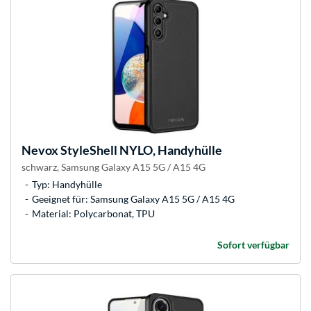
Nevox
StyleShell NYLO, Handyhülle
schwarz, Samsung Galaxy A15 5G / A15 4G
Typ: Handyhülle
Geeignet für: Samsung Galaxy A15 5G / A15 4G
Material: Polycarbonat, TPU
Sofort verfügbar