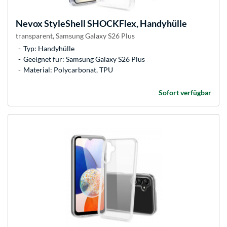
Nevox
StyleShell SHOCKFlex, Handyhülle
transparent, Samsung Galaxy S26 Plus
Typ: Handyhülle
Geeignet für: Samsung Galaxy S26 Plus
Material: Polycarbonat, TPU
Sofort verfügbar