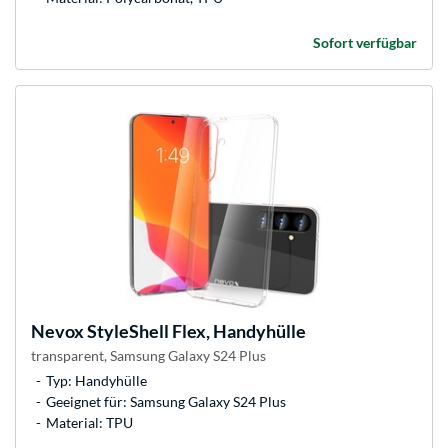
Sofort verfügbar
Nevox
StyleShell Flex, Handyhülle
transparent, Samsung Galaxy S24 Plus
Typ: Handyhülle
Geeignet für: Samsung Galaxy S24 Plus
Material: TPU