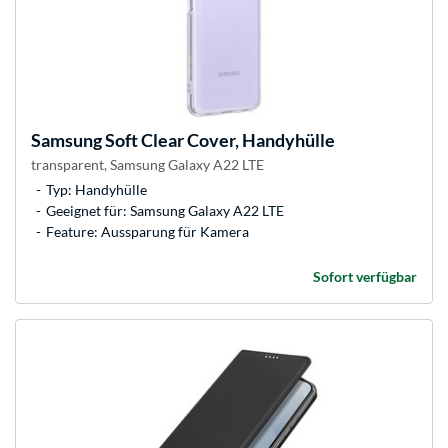
Samsung
Soft Clear Cover, Handyhülle
transparent, Samsung Galaxy A22 LTE
Typ: Handyhülle
Geeignet für: Samsung Galaxy A22 LTE
Feature: Aussparung für Kamera
Sofort verfügbar