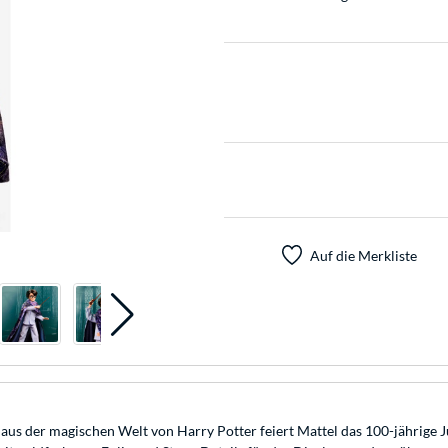
Auf die Merkliste
n aus der magischen Welt von Harry Potter feiert Mattel das 100-jährig