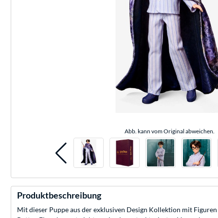
Abb. kann vom Original abweichen.
Produktbeschreibung
Mit dieser Puppe aus der exklusiven Design Kollektion mit Figure