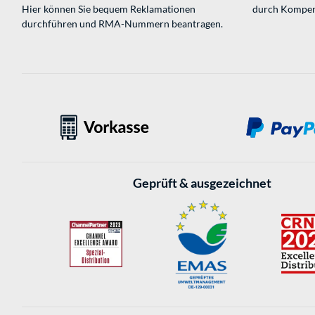
Hier können Sie bequem Reklamationen
durch Kompen
durchführen und RMA-Nummern beantragen.
Geprüft & ausgezeichnet