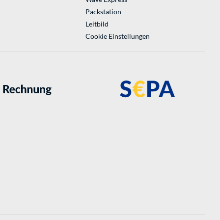
Packstation
Leitbild
Cookie Einstellungen