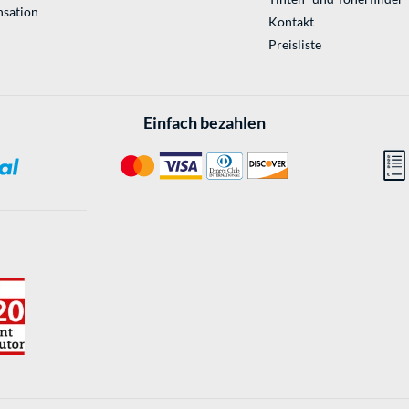
sation
Kontakt
Preisliste
Einfach bezahlen