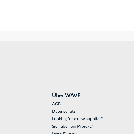
Über WAVE
AGB
Datenschutz
Looking for a new supplier?
Sie haben ein Projekt?
Wave Express