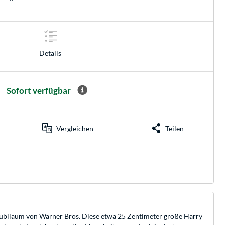
Details
Sofort verfügbar
Vergleichen
Teilen
e Jubiläum von Warner Bros. Diese etwa 25 Zentimeter große Harry