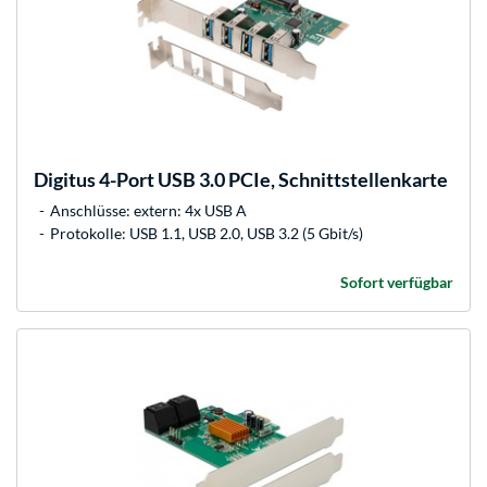
Digitus
4-Port USB 3.0 PCIe, Schnittstellenkarte
Anschlüsse: extern: 4x USB A
Protokolle: USB 1.1, USB 2.0, USB 3.2 (5 Gbit/s)
Sofort verfügbar