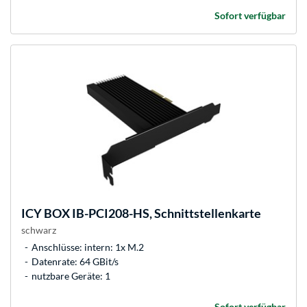
Sofort verfügbar
ICY BOX
IB-PCI208-HS, Schnittstellenkarte
schwarz
Anschlüsse: intern: 1x M.2
Datenrate: 64 GBit/s
nutzbare Geräte: 1
Sofort verfügbar