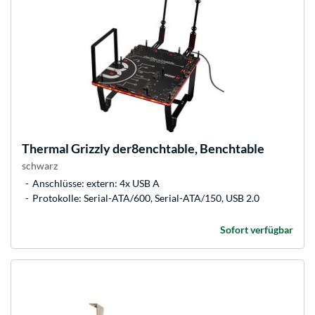
Thermal Grizzly
der8enchtable, Benchtable
schwarz
Anschlüsse: extern: 4x USB A
Protokolle: Serial-ATA/600, Serial-ATA/150, USB 2.0
Sofort verfügbar