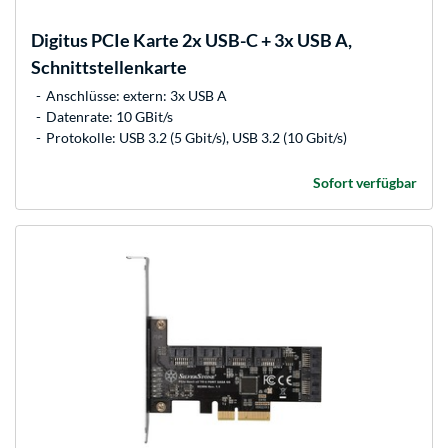
Digitus
PCIe Karte 2x USB-C + 3x USB A,
Schnittstellenkarte
Anschlüsse: extern: 3x USB A
Datenrate: 10 GBit/s
Protokolle: USB 3.2 (5 Gbit/s), USB 3.2 (10 Gbit/s)
Sofort verfügbar