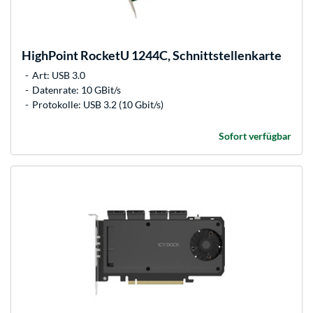
HighPoint
RocketU 1244C, Schnittstellenkarte
Art: USB 3.0
Datenrate: 10 GBit/s
Protokolle: USB 3.2 (10 Gbit/s)
Sofort verfügbar