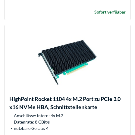
Sofort verfügbar
HighPoint
Rocket 1104 4x M.2 Port zu PCIe 3.0
x16 NVMe HBA, Schnittstellenkarte
Anschlüsse: intern: 4x M.2
Datenrate: 8 GBit/s
nutzbare Geräte: 4