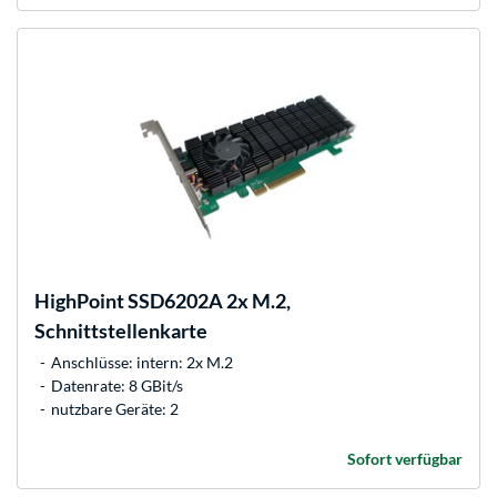
HighPoint
SSD6202A 2x M.2,
Schnittstellenkarte
Anschlüsse: intern: 2x M.2
Datenrate: 8 GBit/s
nutzbare Geräte: 2
Sofort verfügbar