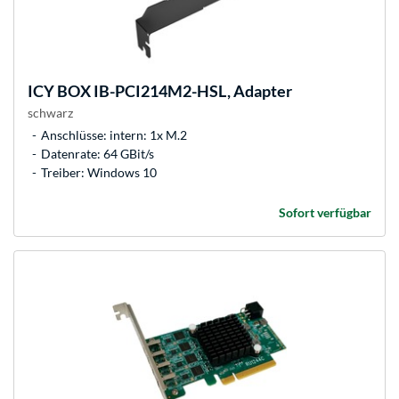
ICY BOX
IB-PCI214M2-HSL, Adapter
schwarz
Anschlüsse: intern: 1x M.2
Datenrate: 64 GBit/s
Treiber: Windows 10
Sofort verfügbar