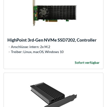
HighPoint
3rd-Gen NVMe SSD7202, Controller
Anschlüsse: intern: 2x M.2
Treiber: Linux, macOS, Windows 10
Sofort verfügbar