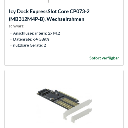
Icy Dock
ExpressSlot Core CP073-2
(MB312M4P-B), Wechselrahmen
schwarz
Anschlüsse: intern: 2x M.2
Datenrate: 64 GBit/s
nutzbare Geräte: 2
Sofort verfügbar