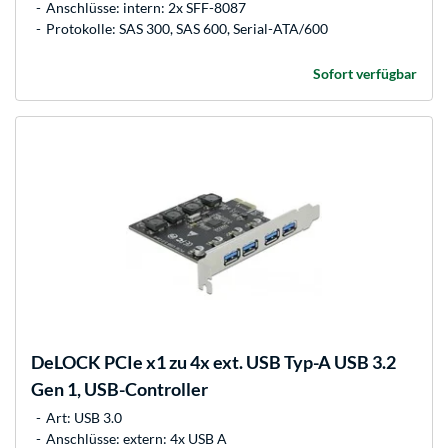
Anschlüsse: intern: 2x SFF-8087
Protokolle: SAS 300, SAS 600, Serial-ATA/600
Sofort verfügbar
DeLOCK
PCIe x1 zu 4x ext. USB Typ-A USB 3.2
Gen 1, USB-Controller
Art: USB 3.0
Anschlüsse: extern: 4x USB A