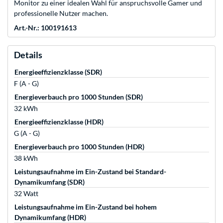
Monitor zu einer idealen Wahl für anspruchsvolle Gamer und
professionelle Nutzer machen.
Art.-Nr.: 100191613
Details
Energieeffizienzklasse (SDR)
F (A - G)
Energieverbauch pro 1000 Stunden (SDR)
32 kWh
Energieeffizienzklasse (HDR)
G (A - G)
Energieverbauch pro 1000 Stunden (HDR)
38 kWh
Leistungsaufnahme im Ein-Zustand bei Standard-
Dynamikumfang (SDR)
32 Watt
Leistungsaufnahme im Ein-Zustand bei hohem
Dynamikumfang (HDR)