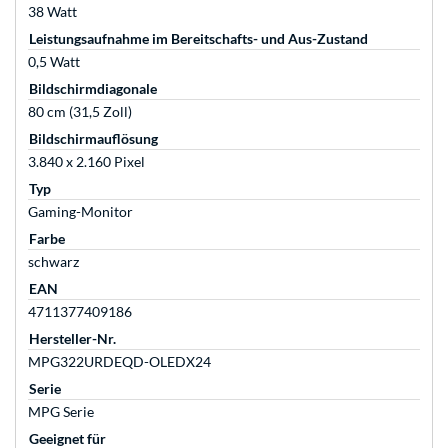
38 Watt
Leistungsaufnahme im Bereitschafts- und Aus-Zustand
0,5 Watt
Bildschirmdiagonale
80 cm (31,5 Zoll)
Bildschirmauflösung
3.840 x 2.160 Pixel
Typ
Gaming-Monitor
Farbe
schwarz
EAN
4711377409186
Hersteller-Nr.
MPG322URDEQD-OLEDX24
Serie
MPG Serie
Geeignet für