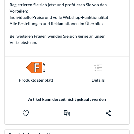
Registrieren
Sie sich jetzt und profitieren Sie von den
Vorteilen:
Individuelle Preise und volle Webshop-Funktionalität
Alle Bestellungen und Reklamationen im Überblick
Bei weiteren Fragen wenden Sie sich gerne an unser
Vertriebsteam
.
Produkt­datenblatt
Details
Artikel kann derzeit nicht gekauft werden