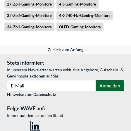
27-Zoll-Gaming-Monitore
4K-Gaming-Monitore
32-Zoll-Gaming-Monitore
4K-240-Hz-Gaming-Monitore
34-Zoll-Gaming-Monitore
OLED-Gaming-Monitore
Zurück zum Anfang
Stets informiert
In unserem Newsletter warten exklusive Angebote, Gutschein- &
Gewinnspielaktionen auf Sie!
E-Mail
Anmelden
Hinweise zum
Datenschutz
Folge WAVE auf:
Immer auf dem aktuellen Stand