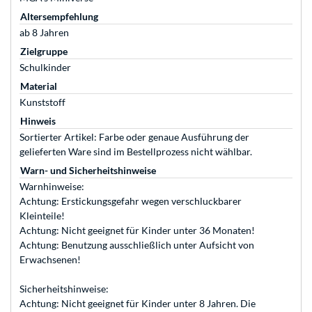
Altersempfehlung
ab 8 Jahren
Zielgruppe
Schulkinder
Material
Kunststoff
Hinweis
Sortierter Artikel: Farbe oder genaue Ausführung der
gelieferten Ware sind im Bestellprozess nicht wählbar.
Warn- und Sicherheitshinweise
Warnhinweise:
Achtung: Erstickungsgefahr wegen verschluckbarer
Kleinteile!
Achtung: Nicht geeignet für Kinder unter 36 Monaten!
Achtung: Benutzung ausschließlich unter Aufsicht von
Erwachsenen!
Sicherheitshinweise:
Achtung: Nicht geeignet für Kinder unter 8 Jahren. Die