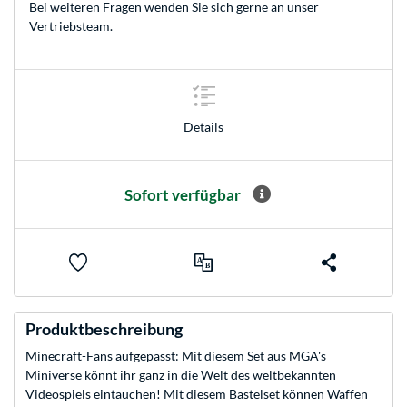
Bei weiteren Fragen wenden Sie sich gerne an unser
Vertriebsteam
.
Details
Sofort verfügbar
Produktbeschreibung
Minecraft-Fans aufgepasst: Mit diesem Set aus MGA's
Miniverse könnt ihr ganz in die Welt des weltbekannten
Videospiels eintauchen! Mit diesem Bastelset können Waffen