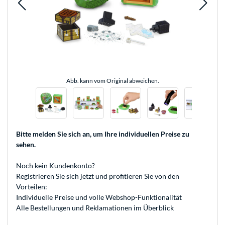
Abb. kann vom Original abweichen.
Bitte melden Sie sich an
, um Ihre individuellen Preise zu
sehen.
Noch kein Kundenkonto?
Registrieren
Sie sich jetzt und profitieren Sie von den
Vorteilen:
Individuelle Preise und volle Webshop-Funktionalität
Alle Bestellungen und Reklamationen im Überblick