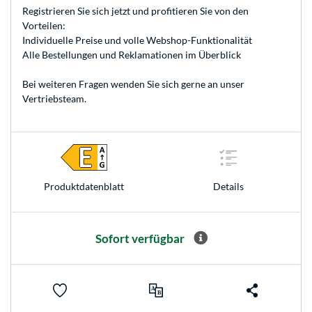
Registrieren
Sie sich jetzt und profitieren Sie von den
Vorteilen:
Individuelle Preise und volle Webshop-Funktionalität
Alle Bestellungen und Reklamationen im Überblick
Bei weiteren Fragen wenden Sie sich gerne an unser
Vertriebsteam
.
Produkt­datenblatt
Details
Sofort verfügbar