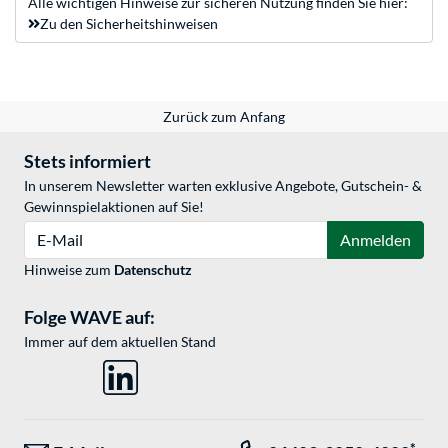
Alle wichtigen Hinweise zur sicheren Nutzung finden Sie hier:
Zu den Sicherheitshinweisen
Zurück zum Anfang
Stets informiert
In unserem Newsletter warten exklusive Angebote, Gutschein- &
Gewinnspielaktionen auf Sie!
E-Mail
Anmelden
Hinweise zum
Datenschutz
Folge WAVE auf:
Immer auf dem aktuellen Stand