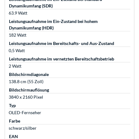
Dynamikumfang (SDR)
63.9 Watt
Leistungsaufnahme im Ein-Zustand bei hohem
Dynamikumfang (HDR)
182 Watt
Leistungsaufnahme im Bereitschafts- und Aus-Zustand
0,5 Watt
Leistungsaufnahme im vernetzten Bereitschaftsbetrieb
2 Watt
Bildschirmdiagonale
138.8 cm (55 Zoll)
Bildschirmauflösung
3840 x 2160 Pixel
Typ
OLED-Fernseher
Farbe
schwarz/silber
EAN