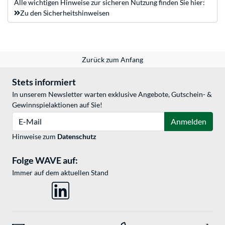
Alle wichtigen Hinweise zur sicheren Nutzung finden Sie hier:
Zu den Sicherheitshinweisen
Zurück zum Anfang
Stets informiert
In unserem Newsletter warten exklusive Angebote, Gutschein- &
Gewinnspielaktionen auf Sie!
E-Mail
Anmelden
Hinweise zum
Datenschutz
Folge WAVE auf:
Immer auf dem aktuellen Stand