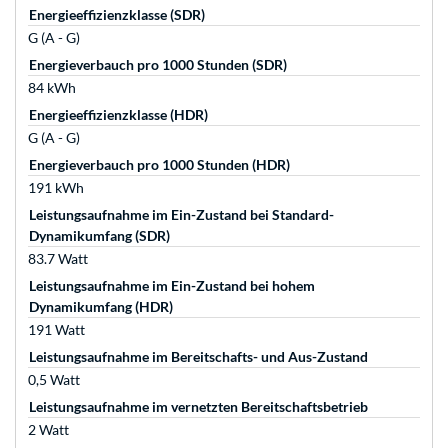
Energieeffizienzklasse (SDR)
G (A - G)
Energieverbauch pro 1000 Stunden (SDR)
84 kWh
Energieeffizienzklasse (HDR)
G (A - G)
Energieverbauch pro 1000 Stunden (HDR)
191 kWh
Leistungsaufnahme im Ein-Zustand bei Standard-
Dynamikumfang (SDR)
83.7 Watt
Leistungsaufnahme im Ein-Zustand bei hohem
Dynamikumfang (HDR)
191 Watt
Leistungsaufnahme im Bereitschafts- und Aus-Zustand
0,5 Watt
Leistungsaufnahme im vernetzten Bereitschaftsbetrieb
2 Watt