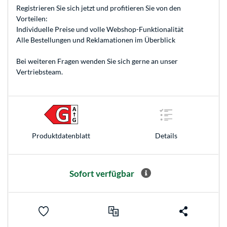
Registrieren
Sie sich jetzt und profitieren Sie von den
Vorteilen:
Individuelle Preise und volle Webshop-Funktionalität
Alle Bestellungen und Reklamationen im Überblick
Bei weiteren Fragen wenden Sie sich gerne an unser
Vertriebsteam
.
Produkt­datenblatt
Details
Sofort verfügbar