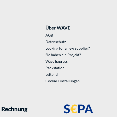
Über WAVE
AGB
Datenschutz
Looking for a new supplier?
Sie haben ein Projekt?
Wave Express
Packstation
Leitbild
Cookie Einstellungen