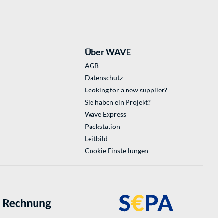
Über WAVE
AGB
Datenschutz
Looking for a new supplier?
Sie haben ein Projekt?
Wave Express
Packstation
Leitbild
Cookie Einstellungen