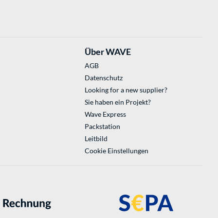
Über WAVE
AGB
Datenschutz
Looking for a new supplier?
Sie haben ein Projekt?
Wave Express
Packstation
Leitbild
Cookie Einstellungen