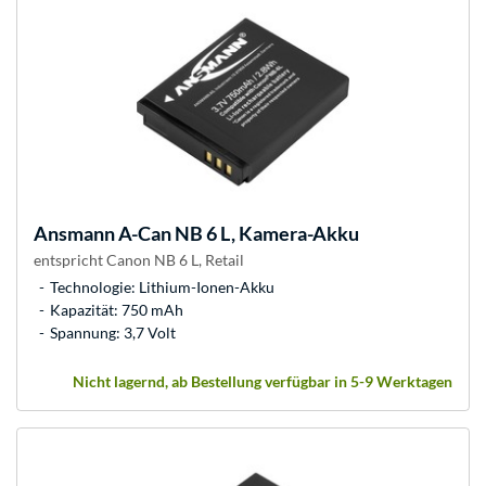
Ansmann
A-Can NB 6 L, Kamera-Akku
entspricht Canon NB 6 L, Retail
Technologie: Lithium-Ionen-Akku
Kapazität: 750 mAh
Spannung: 3,7 Volt
Nicht lagernd, ab Bestellung verfügbar in 5-9 Werktagen