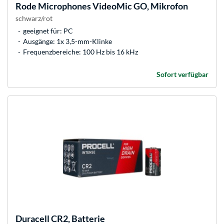
Rode Microphones
VideoMic GO, Mikrofon
schwarz/rot
geeignet für: PC
Ausgänge: 1x 3,5-mm-Klinke
Frequenzbereiche: 100 Hz bis 16 kHz
Sofort verfügbar
Duracell
CR2, Batterie