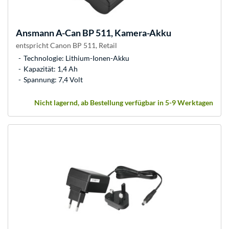
Ansmann
A-Can BP 511, Kamera-Akku
entspricht Canon BP 511, Retail
Technologie: Lithium-Ionen-Akku
Kapazität: 1,4 Ah
Spannung: 7,4 Volt
Nicht lagernd, ab Bestellung verfügbar in 5-9 Werktagen