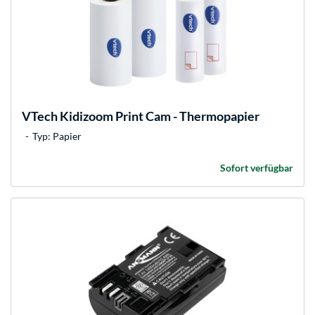
VTech
Kidizoom Print Cam - Thermopapier
Typ: Papier
Sofort verfügbar