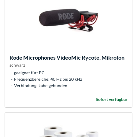
Rode Microphones
VideoMic Rycote, Mikrofon
schwarz
geeignet für: PC
Frequenzbereiche: 40 Hz bis 20 kHz
Verbindung: kabelgebunden
Sofort verfügbar