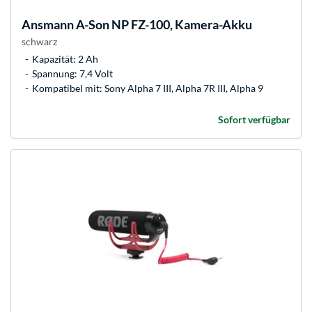
Ansmann
A-Son NP FZ-100, Kamera-Akku
schwarz
Kapazität: 2 Ah
Spannung: 7,4 Volt
Kompatibel mit: Sony Alpha 7 III, Alpha 7R III, Alpha 9
Sofort verfügbar