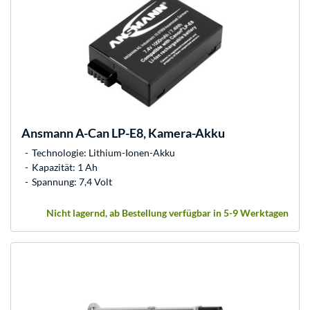
Ansmann
A-Can LP-E8, Kamera-Akku
Technologie: Lithium-Ionen-Akku
Kapazität: 1 Ah
Spannung: 7,4 Volt
Nicht lagernd, ab Bestellung verfügbar in 5-9 Werktagen