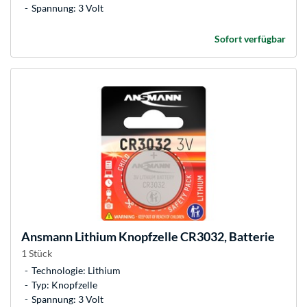
Spannung: 3 Volt
Sofort verfügbar
Ansmann
Lithium Knopfzelle CR3032, Batterie
1 Stück
Technologie: Lithium
Typ: Knopfzelle
Spannung: 3 Volt