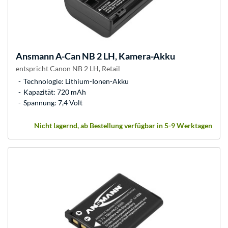
Ansmann
A-Can NB 2 LH, Kamera-Akku
entspricht Canon NB 2 LH, Retail
Technologie: Lithium-Ionen-Akku
Kapazität: 720 mAh
Spannung: 7,4 Volt
Nicht lagernd, ab Bestellung verfügbar in 5-9 Werktagen