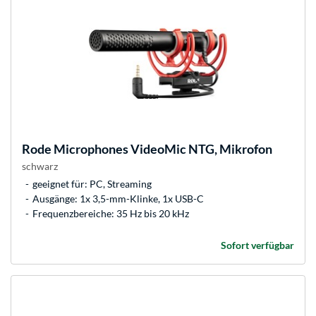
Rode Microphones
VideoMic NTG, Mikrofon
schwarz
geeignet für: PC, Streaming
Ausgänge: 1x 3,5-mm-Klinke, 1x USB-C
Frequenzbereiche: 35 Hz bis 20 kHz
Sofort verfügbar