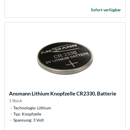
Sofort verfügbar
Ansmann
Lithium Knopfzelle CR2330, Batterie
1 Stück
Technologie: Lithium
Typ: Knopfzelle
Spannung: 3 Volt