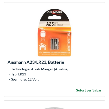
Ansmann
A23/LR23, Batterie
Technologie: Alkali-Mangan (Alkaline)
Typ: LR23
Spannung: 12 Volt
Sofort verfügbar