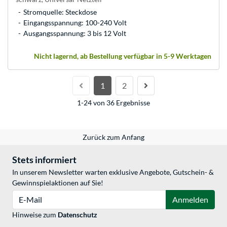
Stromquelle: Steckdose
Eingangsspannung: 100-240 Volt
Ausgangsspannung: 3 bis 12 Volt
Nicht lagernd, ab Bestellung verfügbar in 5-9 Werktagen
1
2
1-24 von 36 Ergebnisse
Zurück zum Anfang
Stets informiert
In unserem Newsletter warten exklusive Angebote, Gutschein- &
Gewinnspielaktionen auf Sie!
E-Mail
Anmelden
Hinweise zum
Datenschutz