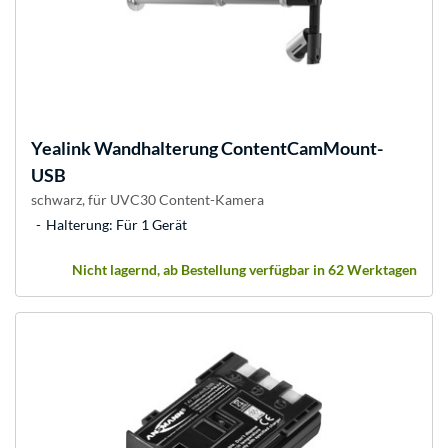
Yealink
Wandhalterung ContentCamMount-
USB
schwarz, für UVC30 Content-Kamera
Halterung: Für 1 Gerät
Nicht lagernd, ab Bestellung verfügbar in 62 Werktagen