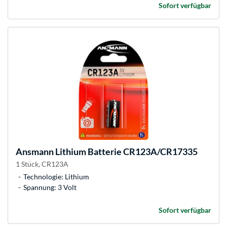
Sofort verfügbar
Ansmann
Lithium Batterie CR123A/CR17335
1 Stück, CR123A
Technologie: Lithium
Spannung: 3 Volt
Sofort verfügbar