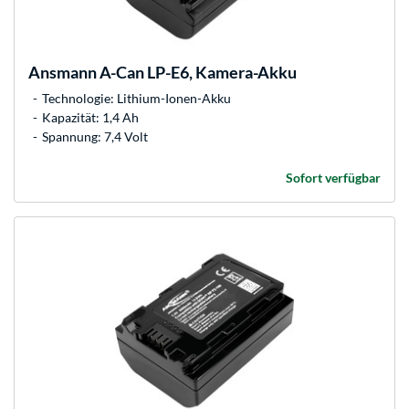
Ansmann
A-Can LP-E6, Kamera-Akku
Technologie: Lithium-Ionen-Akku
Kapazität: 1,4 Ah
Spannung: 7,4 Volt
Sofort verfügbar