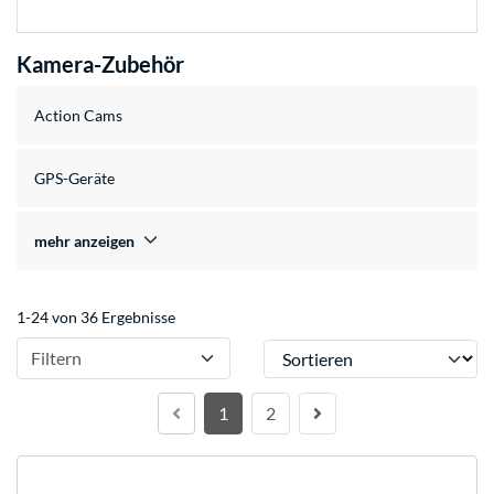
Kamera-Zubehör
Action Cams
GPS-Geräte
mehr anzeigen
1-24 von 36 Ergebnisse
Sortieren
Filtern
1
2