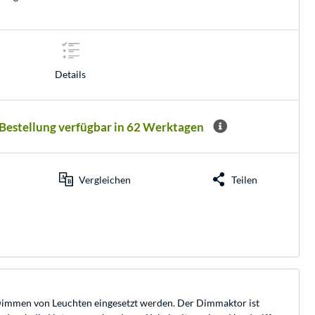
Details
 Bestellung verfügbar in 62 Werktagen
Vergleichen
Teilen
immen von Leuchten eingesetzt werden. Der Dimmaktor ist