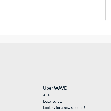
Über WAVE
AGB
Datenschutz
Looking for a new supplier?