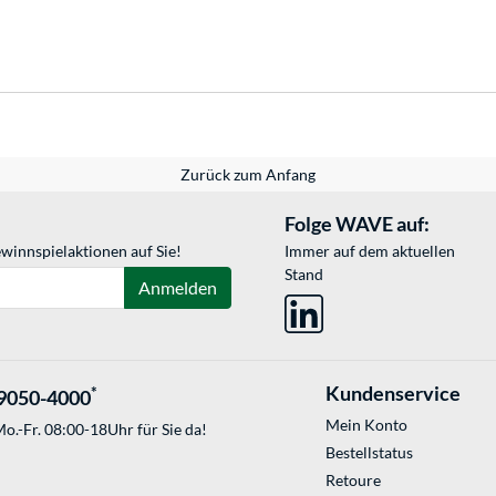
Zurück zum Anfang
Folge WAVE auf:
winnspielaktionen auf Sie!
Immer auf dem aktuellen
Stand
Anmelden
Kundenservice
*
9050-4000
Mein Konto
o.-Fr. 08:00-18Uhr für Sie da!
Bestellstatus
Retoure