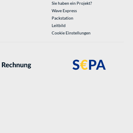
Sie haben ein Projekt?
Wave Express
Packstation
Leitbild
Cookie Einstellungen