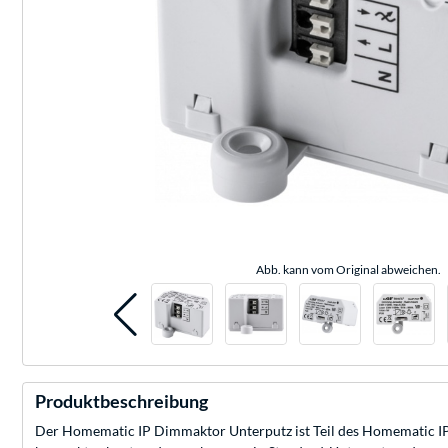
Abb. kann vom Original abweichen.
Produktbeschreibung
Der Homematic IP Dimmaktor Unterputz ist Teil des Homematic I