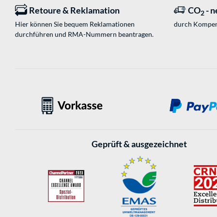
Retoure & Reklamation
CO
- n
2
Hier können Sie bequem Reklamationen
durch Kompen
durchführen und RMA-Nummern beantragen.
Geprüft & ausgezeichnet