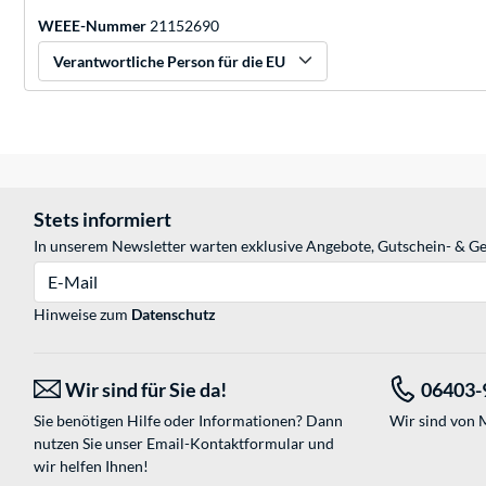
WEEE-Nummer
21152690
Verantwortliche Person für die EU
Stets informiert
In unserem Newsletter warten exklusive Angebote, Gutschein- & Ge
E-Mail
Hinweise zum
Datenschutz
Wir sind für Sie da!
06403-
Sie benötigen Hilfe oder Informationen? Dann
Wir sind von M
nutzen Sie unser
Email-Kontaktformular
und
wir helfen Ihnen!