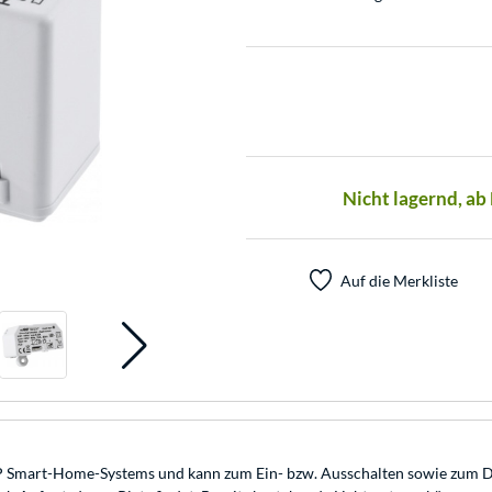
Nicht lagernd, ab
Auf die Merkliste
P Smart-Home-Systems und kann zum Ein- bzw. Ausschalten sowie zum D