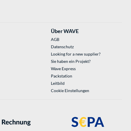
Über WAVE
AGB
Datenschutz
Looking for a new supplier?
Sie haben ein Projekt?
Wave Express
Packstation
Leitbild
Cookie Einstellungen