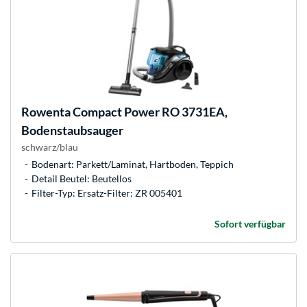
Rowenta
Compact Power RO 3731EA,
Bodenstaubsauger
schwarz/blau
Bodenart: Parkett/Laminat, Hartboden, Teppich
Detail Beutel: Beutellos
Filter-Typ: Ersatz-Filter: ZR 005401
Sofort verfügbar