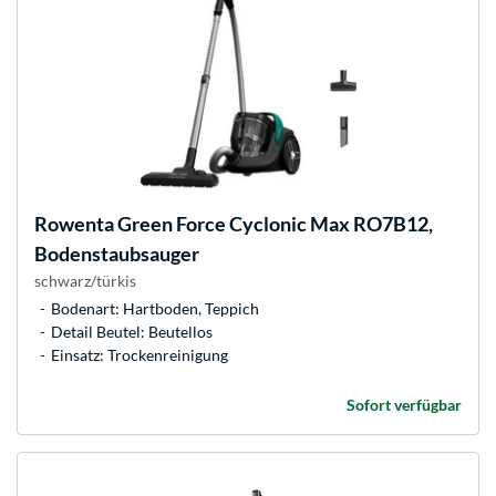
Rowenta
Green Force Cyclonic Max RO7B12,
Bodenstaubsauger
schwarz/türkis
Bodenart: Hartboden, Teppich
Detail Beutel: Beutellos
Einsatz: Trockenreinigung
Sofort verfügbar