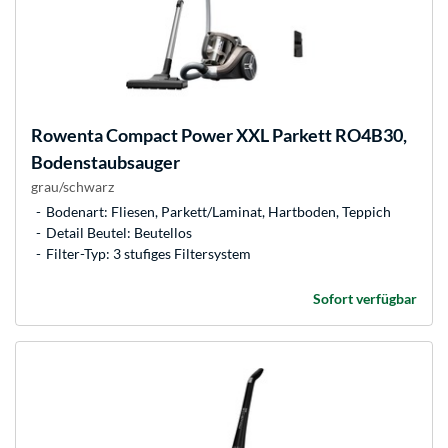
Rowenta
Compact Power XXL Parkett RO4B30,
Bodenstaubsauger
grau/schwarz
Bodenart: Fliesen, Parkett/Laminat, Hartboden, Teppich
Detail Beutel: Beutellos
Filter-Typ: 3 stufiges Filtersystem
Sofort verfügbar