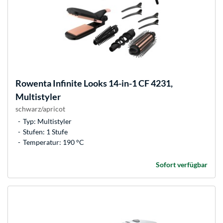
Rowenta
Infinite Looks 14-in-1 CF 4231,
Multistyler
schwarz/apricot
Typ: Multistyler
Stufen: 1 Stufe
Temperatur: 190 °C
Sofort verfügbar