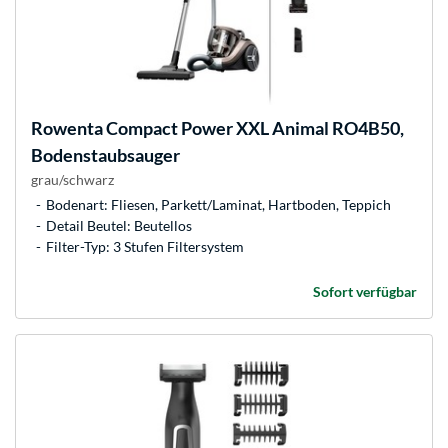
Rowenta
Compact Power XXL Animal RO4B50,
Bodenstaubsauger
grau/schwarz
Bodenart: Fliesen, Parkett/Laminat, Hartboden, Teppich
Detail Beutel: Beutellos
Filter-Typ: 3 Stufen Filtersystem
Sofort verfügbar