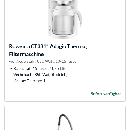
Rowenta
CT3811 Adagio Thermo ,
Filtermaschine
weiß/edelstahl, 850 Watt, 10-15 Tassen
Kapazität: 15 Tassen/1,25 Liter
Verbrauch: 850 Watt (Betrieb)
Kanne: Thermo: 1
Sofort verfügbar