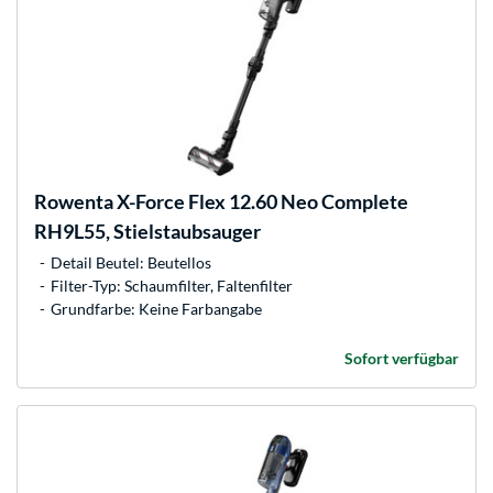
Rowenta
X-Force Flex 12.60 Neo Complete
RH9L55, Stielstaubsauger
Detail Beutel: Beutellos
Filter-Typ: Schaumfilter, Faltenfilter
Grundfarbe: Keine Farbangabe
Sofort verfügbar