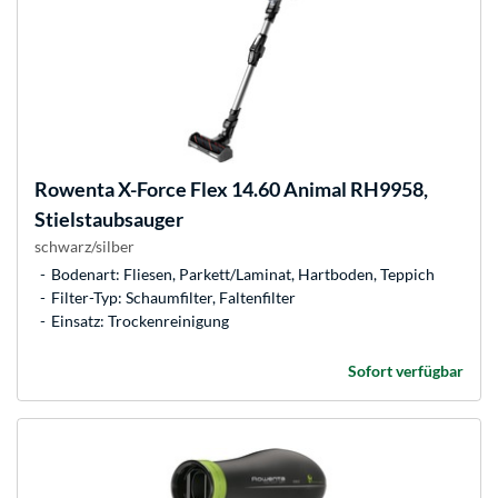
Rowenta
X-Force Flex 14.60 Animal RH9958,
Stielstaubsauger
schwarz/silber
Bodenart: Fliesen, Parkett/Laminat, Hartboden, Teppich
Filter-Typ: Schaumfilter, Faltenfilter
Einsatz: Trockenreinigung
Sofort verfügbar