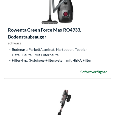
Rowenta
Green Force Max RO4933,
Bodenstaubsauger
schwarz
Bodenart: Parkett/Laminat, Hartboden, Teppich
Detail Beutel: Mit Filterbeutel
Filter-Typ: 3-stufiges-Filtersystem mit HEPA Filter
Sofort verfügbar