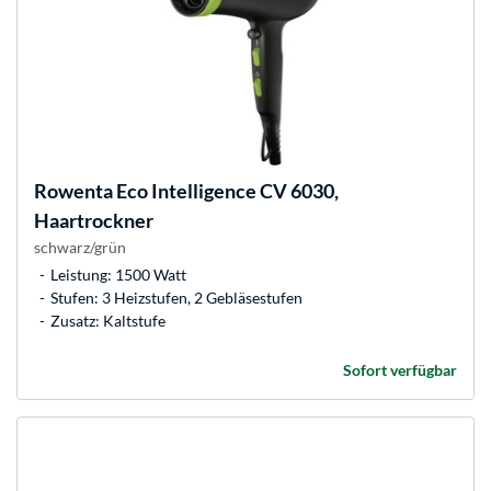
Rowenta
Eco Intelligence CV 6030,
Haartrockner
schwarz/grün
Leistung: 1500 Watt
Stufen: 3 Heizstufen, 2 Gebläsestufen
Zusatz: Kaltstufe
Sofort verfügbar