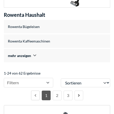
Rowenta Haushalt
Rowenta Bügeleisen
Rowenta Kaffeemaschinen
mehr anzeigen
1-24 von 62 Ergebnisse
Sortieren
Filtern
1
2
3