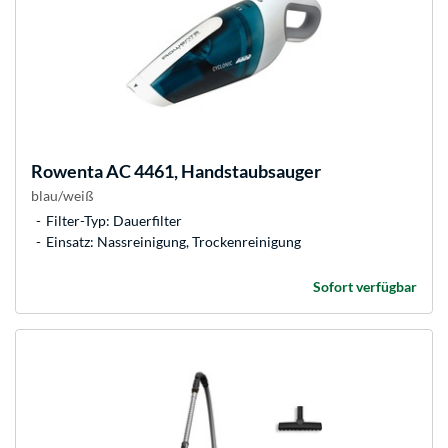
Rowenta
AC 4461, Handstaubsauger
blau/weiß
Filter-Typ: Dauerfilter
Einsatz: Nassreinigung, Trockenreinigung
Sofort verfügbar