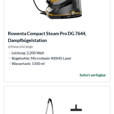
Rowenta
Compact Steam Pro DG 7644,
Dampfbügelstation
schwarz/orange
Leistung: 2.200 Watt
Bügelsohle: Microsteam 400HD Laser
Wassertank: 1100 ml
Sofort verfügbar