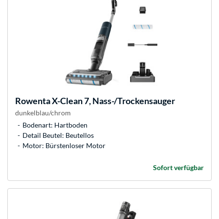
Rowenta
X-Clean 7, Nass-/Trockensauger
dunkelblau/chrom
Bodenart: Hartboden
Detail Beutel: Beutellos
Motor: Bürstenloser Motor
Sofort verfügbar