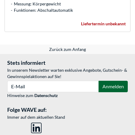
Messung: Körpergewicht
Funktionen: Abschaltautomatik
Liefertermin unbekannt
Zurück zum Anfang
Stets informiert
In unserem Newsletter warten exklusive Angebote, Gutschein- &
Gewinnspielaktionen auf Sie!
E-Mail
Anmelden
Hinweise zum
Datenschutz
Folge WAVE auf:
Immer auf dem aktuellen Stand