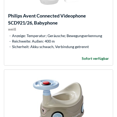
Philips
Avent Connected Videophone
SCD921/26, Babyphone
weiß
Anzeige: Temperatur; Geräusche; Bewegungserkennung
Reichweite: Außen: 400 m
Sicherheit: Akku schwach, Verbindung getrennt
Sofort verfügbar