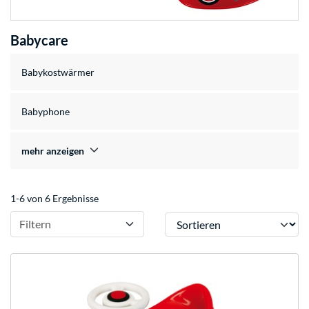
Babycare
Babykostwärmer
Babyphone
mehr anzeigen
1-6 von 6 Ergebnisse
Sortieren
Filtern