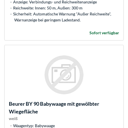
Anzeige: Verbindungs- und Reichweitenanzeige
Reichweite: Innen: 50 m, Außen: 300 m
Sicherheit: Automatische Warnung "Außer Reichweite",
Warnanzeige bei geringem Ladestand.
Sofort verfügbar
Beurer
BY 90 Babywaage mit gewölbter
Wiegefläche
weiß
Waagentyp: Babywaage