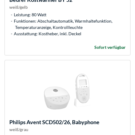
weiß/gelb
Leistung: 80 Watt
Funktionen: Abschaltautomatik, Warmhaltefunktion,
Temperaturanzeige, Kontrollleuchte
Ausstattung: Kostheber, inkl. Deckel
Sofort verfügbar
Philips
Avent SCD502/26, Babyphone
weiß/grau