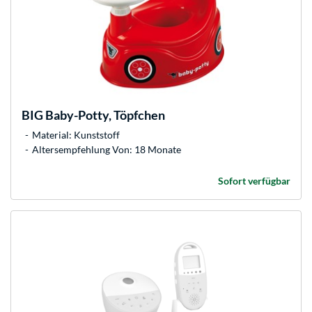
BIG
Baby-Potty, Töpfchen
Material: Kunststoff
Altersempfehlung Von: 18 Monate
Sofort verfügbar