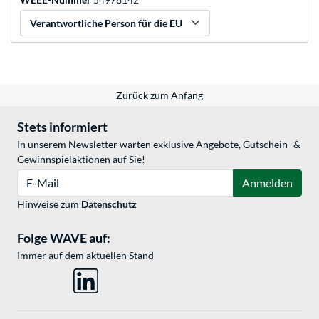
Verantwortliche Person für die EU
Zurück zum Anfang
Stets informiert
In unserem Newsletter warten exklusive Angebote, Gutschein- &
Gewinnspielaktionen auf Sie!
E-Mail
Anmelden
Hinweise zum
Datenschutz
Folge WAVE auf:
Immer auf dem aktuellen Stand