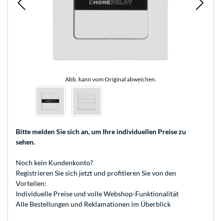
Abb. kann vom Original abweichen.
Bitte melden Sie sich an
, um Ihre individuellen Preise zu
sehen.
Noch kein Kundenkonto?
Registrieren
Sie sich jetzt und profitieren Sie von den
Vorteilen:
Individuelle Preise und volle Webshop-Funktionalität
Alle Bestellungen und Reklamationen im Überblick