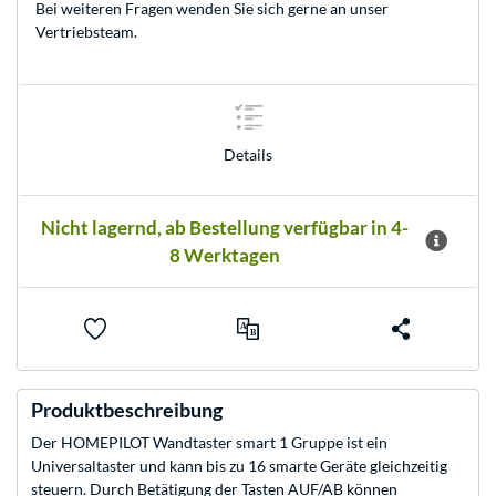
Bei weiteren Fragen wenden Sie sich gerne an unser
Vertriebsteam
.
Details
Nicht lagernd, ab Bestellung verfügbar in 4-
8 Werktagen
Produktbeschreibung
Der HOMEPILOT Wandtaster smart 1 Gruppe ist ein
Universaltaster und kann bis zu 16 smarte Geräte gleichzeitig
steuern. Durch Betätigung der Tasten AUF/AB können