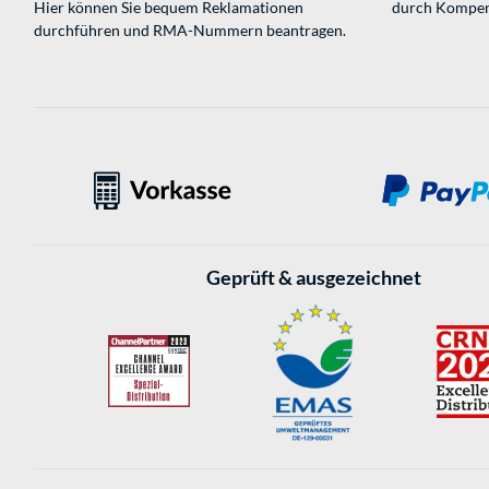
Hier können Sie bequem Reklamationen
durch Kompen
durchführen und RMA-Nummern beantragen.
Geprüft & ausgezeichnet