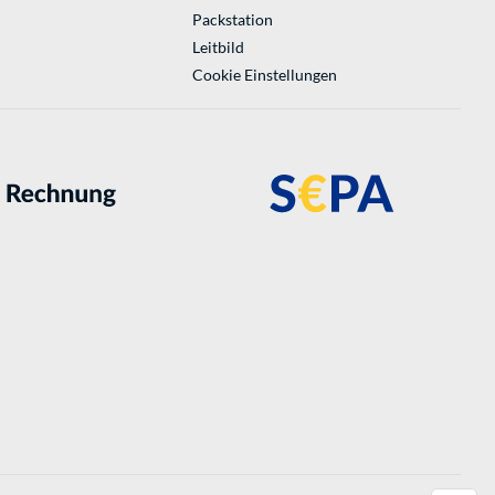
Packstation
Leitbild
Cookie Einstellungen