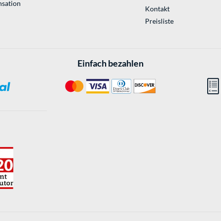
sation
Kontakt
Preisliste
Einfach bezahlen