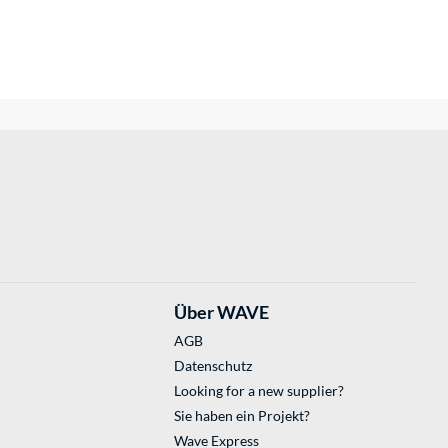
Über WAVE
AGB
Datenschutz
Looking for a new supplier?
Sie haben ein Projekt?
Wave Express