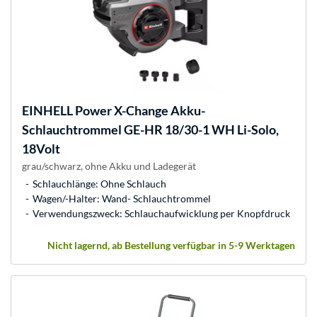
EINHELL
Power X-Change Akku-
Schlauchtrommel GE-HR 18/30-1 WH Li-Solo,
18Volt
grau/schwarz, ohne Akku und Ladegerät
Schlauchlänge: Ohne Schlauch
Wagen/-Halter: Wand- Schlauchtrommel
Verwendungszweck: Schlauchaufwicklung per Knopfdruck
Nicht lagernd, ab Bestellung verfügbar in 5-9 Werktagen