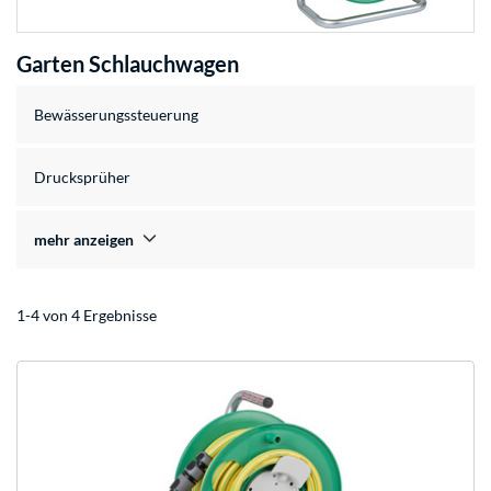
Garten Schlauchwagen
Bewässerungssteuerung
Drucksprüher
mehr anzeigen
1-4 von 4 Ergebnisse