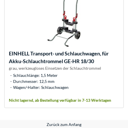
EINHELL
Transport- und Schlauchwagen, für
Akku-Schlauchtrommel GE-HR 18/30
grau, werkzeugloses Einsetzen der Schlauchtrommel
Schlauchlänge: 1,5 Meter
Durchmesser: 12,5 mm
Wagen/-Halter: Schlauchwagen
Nicht lagernd, ab Bestellung verfügbar in 7-13 Werktagen
Zurück zum Anfang