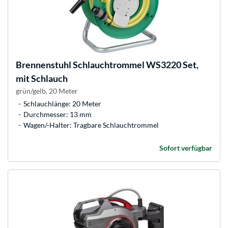
Brennenstuhl
Schlauchtrommel WS3220 Set,
mit Schlauch
grün/gelb, 20 Meter
Schlauchlänge: 20 Meter
Durchmesser: 13 mm
Wagen/-Halter: Tragbare Schlauchtrommel
Sofort verfügbar