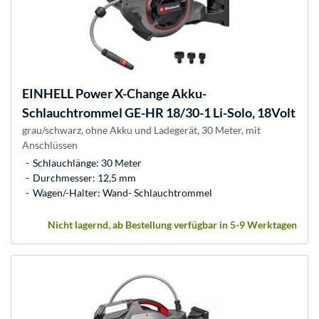
EINHELL
Power X-Change Akku-
Schlauchtrommel GE-HR 18/30-1 Li-Solo, 18Volt
grau/schwarz, ohne Akku und Ladegerät, 30 Meter, mit
Anschlüssen
Schlauchlänge: 30 Meter
Durchmesser: 12,5 mm
Wagen/-Halter: Wand- Schlauchtrommel
Nicht lagernd, ab Bestellung verfügbar in 5-9 Werktagen