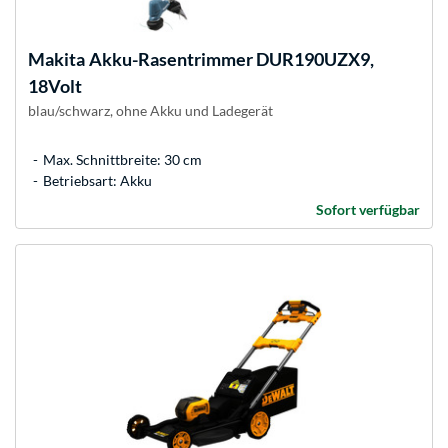
Makita
Akku-Rasentrimmer DUR190UZX9,
18Volt
blau/schwarz, ohne Akku und Ladegerät
Max. Schnittbreite: 30 cm
Betriebsart: Akku
Sofort verfügbar