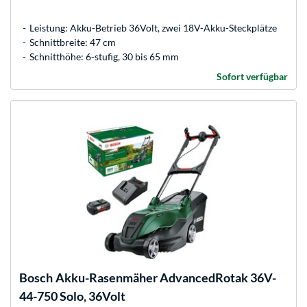
Leistung: Akku-Betrieb 36Volt, zwei 18V-Akku-Steckplätze
Schnittbreite: 47 cm
Schnitthöhe: 6-stufig, 30 bis 65 mm
Sofort verfügbar
Bosch
Akku-Rasenmäher AdvancedRotak 36V-
44-750 Solo, 36Volt