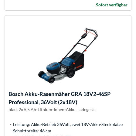
Sofort verfügbar
Bosch
Akku-Rasenmäher GRA 18V2-46SP
Professional, 36Volt (2x18V)
blau, 2x 5,5 Ah-Lithium-Ionen-Akku, Ladegerät
Leistung: Akku-Betrieb 36Volt, zwei 18V-Akku-Steckplätze
Schnittbreite: 46 cm