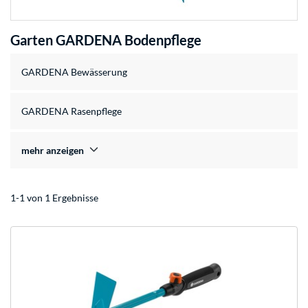
Garten GARDENA Bodenpflege
GARDENA Bewässerung
GARDENA Rasenpflege
mehr anzeigen
1-1 von 1 Ergebnisse