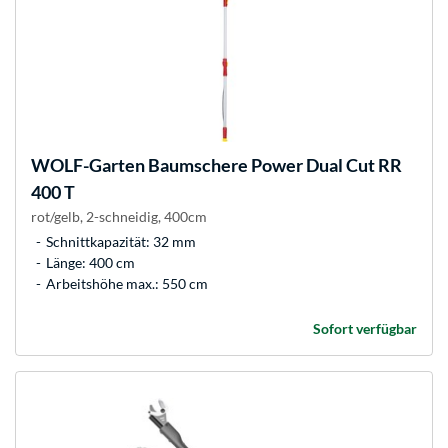
WOLF-Garten
Baumschere Power Dual Cut RR
400 T
rot/gelb, 2-schneidig, 400cm
Schnittkapazität: 32 mm
Länge: 400 cm
Arbeitshöhe max.: 550 cm
Sofort verfügbar