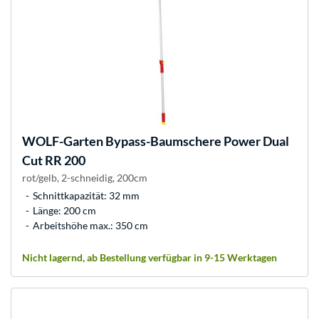
WOLF-Garten
Bypass-Baumschere Power Dual
Cut RR 200
rot/gelb, 2-schneidig, 200cm
Schnittkapazität: 32 mm
Länge: 200 cm
Arbeitshöhe max.: 350 cm
Nicht lagernd, ab Bestellung verfügbar in 9-15 Werktagen