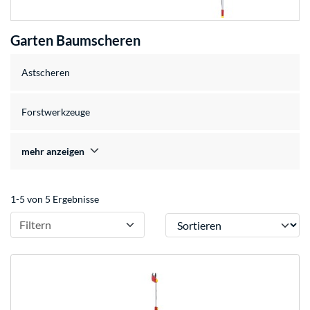
Garten Baumscheren
Astscheren
Forstwerkzeuge
mehr anzeigen
1-5 von 5 Ergebnisse
Sortieren
Filtern