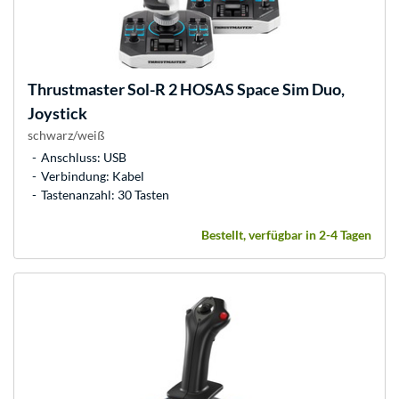
Thrustmaster
Sol-R 2 HOSAS Space Sim Duo,
Joystick
schwarz/weiß
Anschluss: USB
Verbindung: Kabel
Tastenanzahl: 30 Tasten
Bestellt, verfügbar in 2-4 Tagen