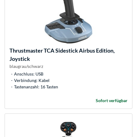
Thrustmaster
TCA Sidestick Airbus Edition,
Joystick
blaugrau/schwarz
Anschluss: USB
Verbindung: Kabel
Tastenanzahl: 16 Tasten
Sofort verfügbar