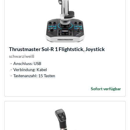
Thrustmaster
Sol-R 1 Flightstick, Joystick
schwarz/weiß
Anschluss: USB
Verbindung: Kabel
Tastenanzahl: 15 Tasten
Sofort verfügbar