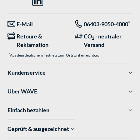
*
E-Mail
06403-9050-4000
Retoure &
CO
- neutraler
2
Reklamation
Versand
*
Aus dem deutschem Festnetz zum Ortstarif erreichbar.
Kundenservice
Über WAVE
Einfach bezahlen
Geprüft & ausgezeichnet