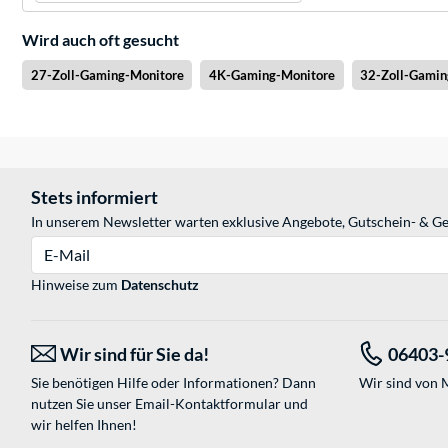
Wird auch oft gesucht
27-Zoll-Gaming-Monitore
4K-Gaming-Monitore
32-Zoll-Gamin
Stets informiert
In unserem Newsletter warten exklusive Angebote, Gutschein- & Ge
E-Mail
Hinweise zum
Datenschutz
Wir sind für Sie da!
06403-
Sie benötigen Hilfe oder Informationen? Dann
Wir sind von M
nutzen Sie unser
Email-Kontaktformular
und
wir helfen Ihnen!