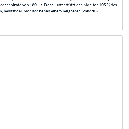
wiederholrate von 180 Hz. Dabei unterstützt der Monitor 105 % des
 besitzt der Monitor neben einem neigbaren Standfuß