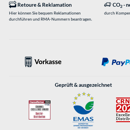
Retoure & Reklamation
CO
- n
2
Hier können Sie bequem Reklamationen
durch Kompen
durchführen und RMA-Nummern beantragen.
Geprüft & ausgezeichnet