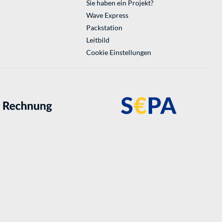
Sie haben ein Projekt?
Wave Express
Packstation
Leitbild
Cookie Einstellungen