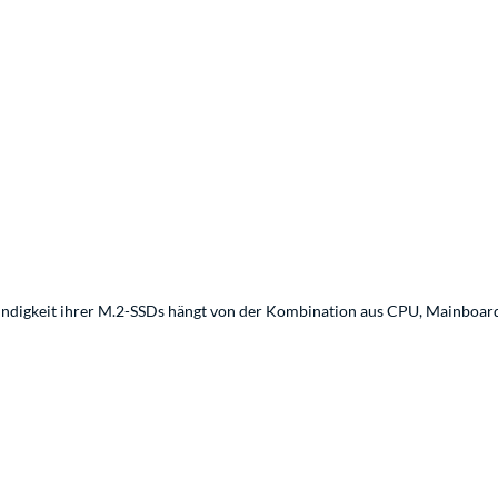
indigkeit ihrer M.2-SSDs hängt von der Kombination aus CPU, Mainboard