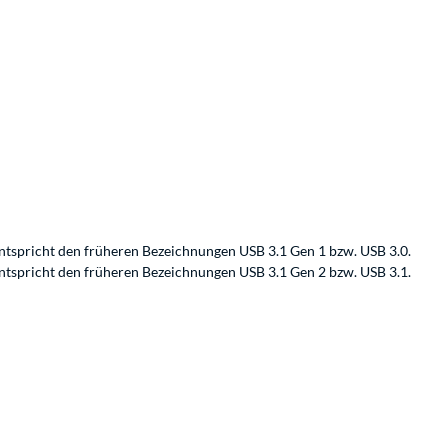
ntspricht den früheren Bezeichnungen USB 3.1 Gen 1 bzw. USB 3.0.
ntspricht den früheren Bezeichnungen USB 3.1 Gen 2 bzw. USB 3.1.