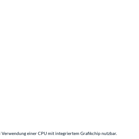
i Verwendung einer CPU mit integriertem Grafikchip nutzbar.