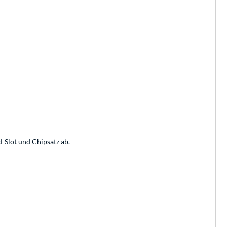
-Slot und Chipsatz ab.