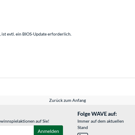
st evtl. ein BIOS-Update erforderlich.
Zurück zum Anfang
Folge WAVE auf:
winnspielaktionen auf Sie!
Immer auf dem aktuellen
Stand
Anmelden