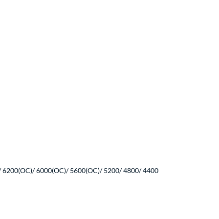
 6200(OC)/ 6000(OC)/ 5600(OC)/ 5200/ 4800/ 4400