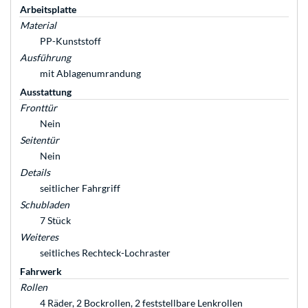
Arbeitsplatte
Material
PP-Kunststoff
Ausführung
mit Ablagenumrandung
Ausstattung
Fronttür
Nein
Seitentür
Nein
Details
seitlicher Fahrgriff
Schubladen
7 Stück
Weiteres
seitliches Rechteck-Lochraster
Fahrwerk
Rollen
4 Räder, 2 Bockrollen, 2 feststellbare Lenkrollen