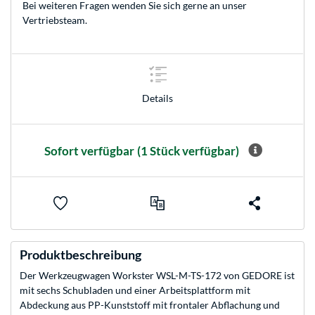
Bei weiteren Fragen wenden Sie sich gerne an unser
Vertriebsteam
.
Details
Sofort verfügbar
(1 Stück verfügbar)
Produktbeschreibung
Der Werkzeugwagen Workster WSL-M-TS-172 von GEDORE ist
mit sechs Schubladen und einer Arbeitsplattform mit
Abdeckung aus PP-Kunststoff mit frontaler Abflachung und