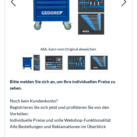
Abb. kann vom Original abweichen.
Bitte melden Sie sich an
, um Ihre individuellen Preise zu
sehen.
Noch kein Kundenkonto?
Registrieren
Sie sich jetzt und profitieren Sie von den
Vorteilen:
Individuelle Preise und volle Webshop-Funktionalität
Alle Bestellungen und Reklamationen im Überblick