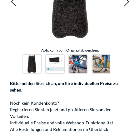
Abb. kann vom Original abweichen.
Bitte melden Sie sich an
, um Ihre individuellen Preise zu
sehen.
Noch kein Kundenkonto?
Registrieren
Sie sich jetzt und profitieren Sie von den
Vorteilen:
Individuelle Preise und volle Webshop-Funktionalität
Alle Bestellungen und Reklamationen im Überblick