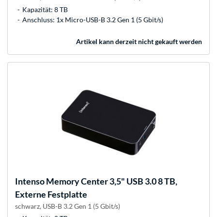
Kapazität: 8 TB
Anschluss: 1x Micro-USB-B 3.2 Gen 1 (5 Gbit/s)
Artikel kann derzeit nicht gekauft werden
Intenso
Memory Center 3,5" USB 3.0 8 TB,
Externe Festplatte
schwarz, USB-B 3.2 Gen 1 (5 Gbit/s)