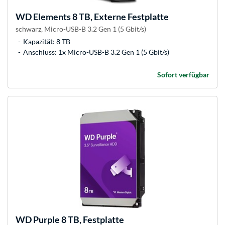
WD
Elements 8 TB, Externe Festplatte
schwarz, Micro-USB-B 3.2 Gen 1 (5 Gbit/s)
Kapazität: 8 TB
Anschluss: 1x Micro-USB-B 3.2 Gen 1 (5 Gbit/s)
Sofort verfügbar
WD
Purple 8 TB, Festplatte