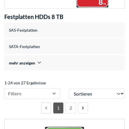
Festplatten HDDs 8 TB
SAS-Festplatten
SATA-Festplatten
mehr anzeigen
1-24 von 27 Ergebnisse
Sortieren
Filtern
1
2