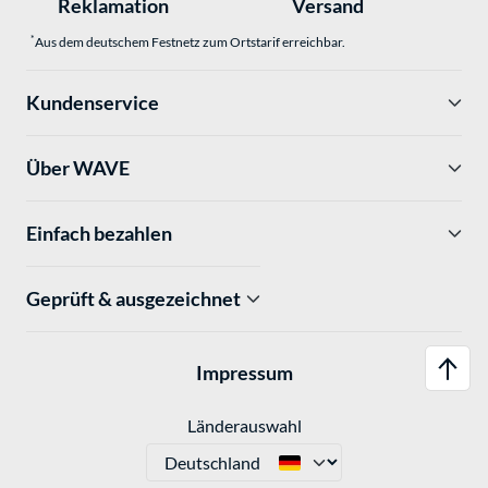
Reklamation
Versand
*
Aus dem deutschem Festnetz zum Ortstarif erreichbar.
Kundenservice
Über WAVE
Einfach bezahlen
Geprüft & ausgezeichnet
Impressum
Länderauswahl