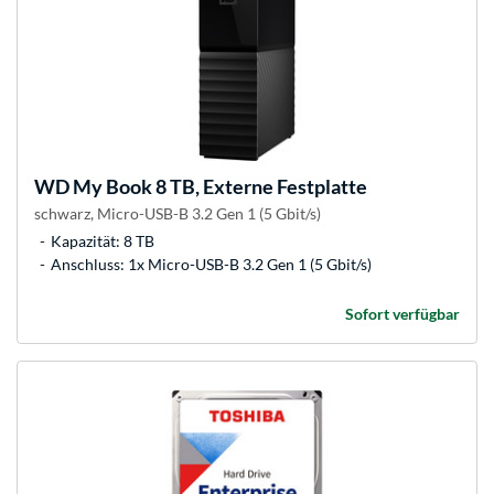
WD
My Book 8 TB, Externe Festplatte
schwarz, Micro-USB-B 3.2 Gen 1 (5 Gbit/s)
Kapazität: 8 TB
Anschluss: 1x Micro-USB-B 3.2 Gen 1 (5 Gbit/s)
Sofort verfügbar