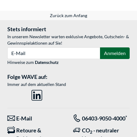
Zurück zum Anfang
Stets informiert
In unserem Newsletter warten exklusive Angebote, Gutschein- &
Gewinnspielaktionen auf Sie!
E-Mail
Anmelden
Hinweise zum
Datenschutz
Folge WAVE auf:
Immer auf dem aktuellen Stand
*
E-Mail
06403-9050-4000
Retoure &
CO
- neutraler
2