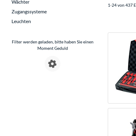
Wächter
1-24 von 437 E
Zugangssysteme
Leuchten
Filter werden geladen, bitte haben Sie einen
Moment Geduld