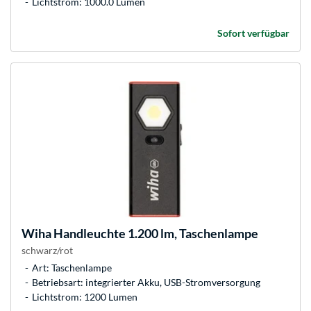
Lichtstrom: 1000.0 Lumen
Sofort verfügbar
Wiha
Handleuchte 1.200 lm, Taschenlampe
schwarz/rot
Art: Taschenlampe
Betriebsart: integrierter Akku, USB-Stromversorgung
Lichtstrom: 1200 Lumen