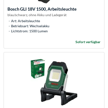
Bosch
GLI 18V 1500, Arbeitsleuchte
blau/schwarz, ohne Akku und Ladegerät
Art: Arbeitsleuchte
Betriebsart: Wechselakku
Lichtstrom: 1500 Lumen
Sofort verfügbar