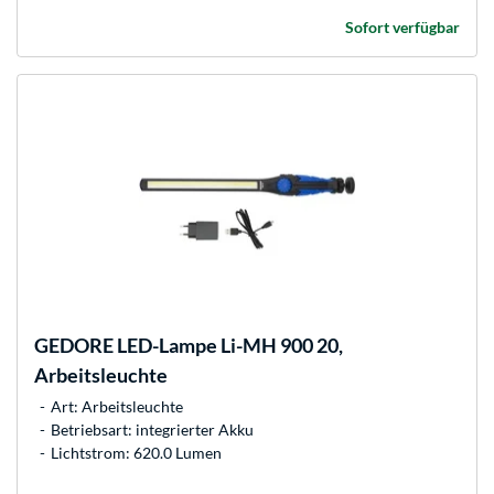
Sofort verfügbar
GEDORE
LED-Lampe Li-MH 900 20,
Arbeitsleuchte
Art: Arbeitsleuchte
Betriebsart: integrierter Akku
Lichtstrom: 620.0 Lumen