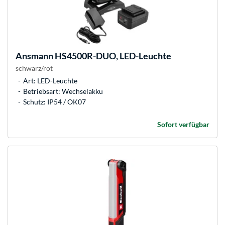
Ansmann
HS4500R-DUO, LED-Leuchte
schwarz/rot
Art: LED-Leuchte
Betriebsart: Wechselakku
Schutz: IP54 / OK07
Sofort verfügbar