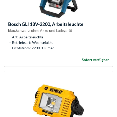
Bosch
GLI 18V-2200, Arbeitsleuchte
blau/schwarz, ohne Akku und Ladegerät
Art: Arbeitsleuchte
Betriebsart: Wechselakku
Lichtstrom: 2200.0 Lumen
Sofort verfügbar