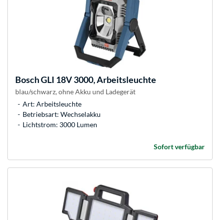
Bosch
GLI 18V 3000, Arbeitsleuchte
blau/schwarz, ohne Akku und Ladegerät
Art: Arbeitsleuchte
Betriebsart: Wechselakku
Lichtstrom: 3000 Lumen
Sofort verfügbar