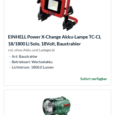
EINHELL
Power X-Change Akku-Lampe TC-CL
18/1800 Li Solo, 18Volt, Baustrahler
rot, ohne Akku und Ladegerät
Art: Baustrahler
Betriebsart: Wechselakku
Lichtstrom: 1800.0 Lumen
Sofort verfügbar