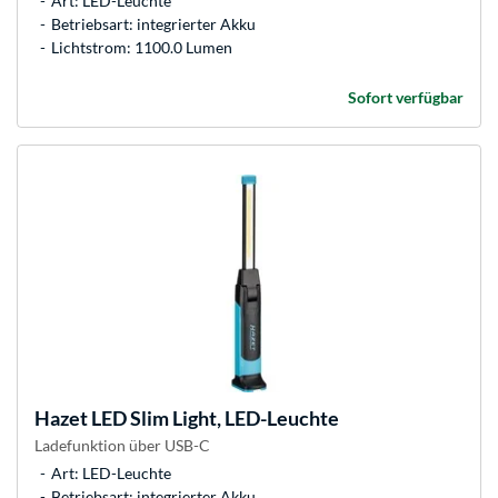
Art: LED-Leuchte
Betriebsart: integrierter Akku
Lichtstrom: 1100.0 Lumen
Sofort verfügbar
Hazet
LED Slim Light, LED-Leuchte
Ladefunktion über USB-C
Art: LED-Leuchte
Betriebsart: integrierter Akku