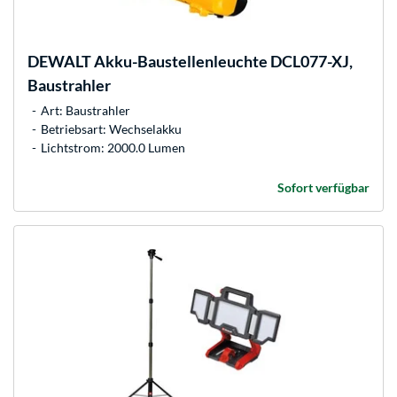
DEWALT
Akku-Baustellenleuchte DCL077-XJ,
Baustrahler
Art: Baustrahler
Betriebsart: Wechselakku
Lichtstrom: 2000.0 Lumen
Sofort verfügbar