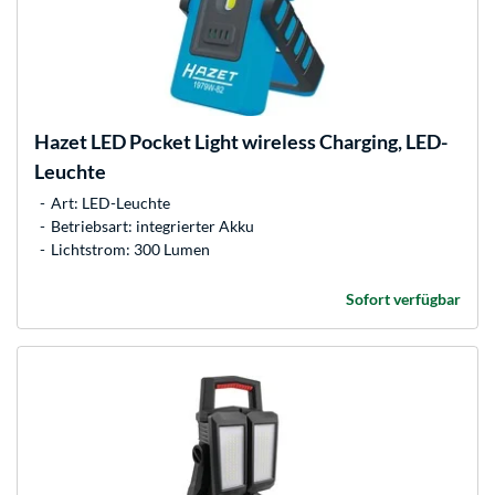
Hazet
LED Pocket Light wireless Charging, LED-
Leuchte
Art: LED-Leuchte
Betriebsart: integrierter Akku
Lichtstrom: 300 Lumen
Sofort verfügbar