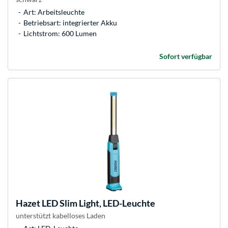
Art: Arbeitsleuchte
Betriebsart: integrierter Akku
Lichtstrom: 600 Lumen
Sofort verfügbar
Hazet
LED Slim Light, LED-Leuchte
unterstützt kabelloses Laden