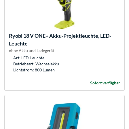
Ryobi
18 V ONE+ Akku-Projektleuchte, LED-
Leuchte
ohne Akku und Ladegerät
Art: LED-Leuchte
Betriebsart: Wechselakku
Lichtstrom: 800 Lumen
Sofort verfügbar