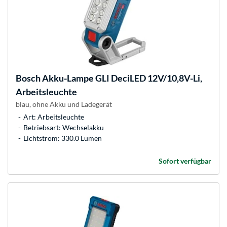
Bosch
Akku-Lampe GLI DeciLED 12V/10,8V-Li,
Arbeitsleuchte
blau, ohne Akku und Ladegerät
Art: Arbeitsleuchte
Betriebsart: Wechselakku
Lichtstrom: 330.0 Lumen
Sofort verfügbar