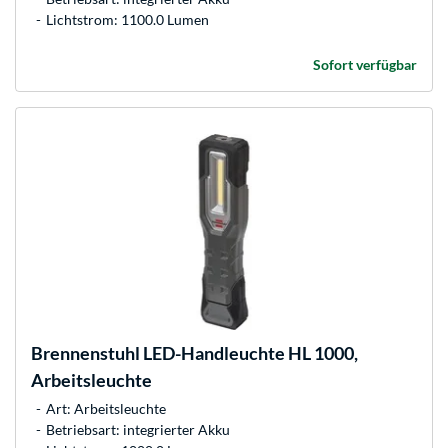
Lichtstrom: 1100.0 Lumen
Sofort verfügbar
Brennenstuhl
LED-Handleuchte HL 1000,
Arbeitsleuchte
Art: Arbeitsleuchte
Betriebsart: integrierter Akku