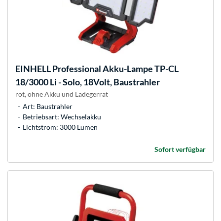
EINHELL
Professional Akku-Lampe TP-CL
18/3000 Li - Solo, 18Volt, Baustrahler
rot, ohne Akku und Ladegerrät
Art: Baustrahler
Betriebsart: Wechselakku
Lichtstrom: 3000 Lumen
Sofort verfügbar