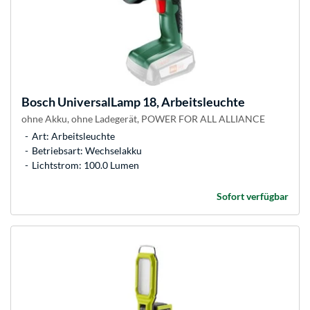
Bosch
UniversalLamp 18, Arbeitsleuchte
ohne Akku, ohne Ladegerät, POWER FOR ALL ALLIANCE
Art: Arbeitsleuchte
Betriebsart: Wechselakku
Lichtstrom: 100.0 Lumen
Sofort verfügbar