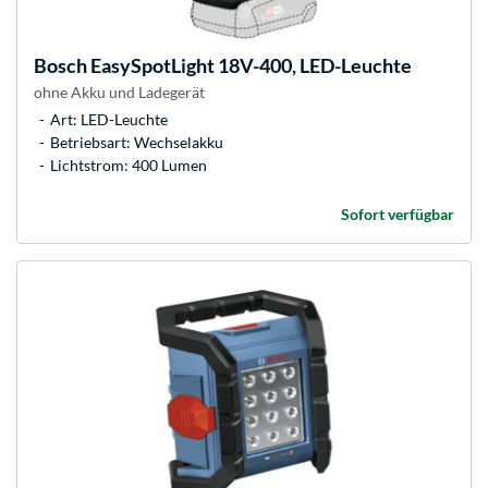
Bosch
EasySpotLight 18V-400, LED-Leuchte
ohne Akku und Ladegerät
Art: LED-Leuchte
Betriebsart: Wechselakku
Lichtstrom: 400 Lumen
Sofort verfügbar