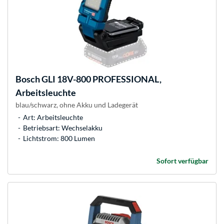
Bosch
GLI 18V-800 PROFESSIONAL,
Arbeitsleuchte
blau/schwarz, ohne Akku und Ladegerät
Art: Arbeitsleuchte
Betriebsart: Wechselakku
Lichtstrom: 800 Lumen
Sofort verfügbar