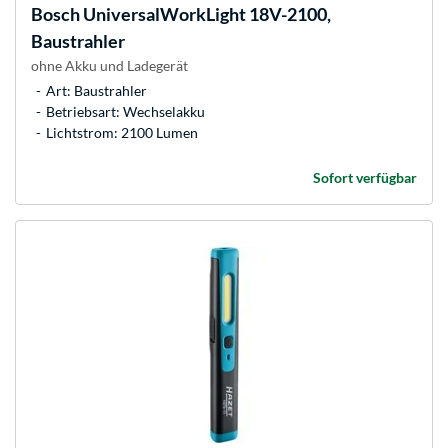
Bosch
UniversalWorkLight 18V-2100,
Baustrahler
ohne Akku und Ladegerät
Art: Baustrahler
Betriebsart: Wechselakku
Lichtstrom: 2100 Lumen
Sofort verfügbar