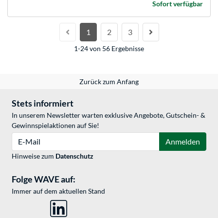
Sofort verfügbar
1
2
3
1-24 von 56 Ergebnisse
Zurück zum Anfang
Stets informiert
In unserem Newsletter warten exklusive Angebote, Gutschein- &
Gewinnspielaktionen auf Sie!
E-Mail
Anmelden
Hinweise zum
Datenschutz
Folge WAVE auf:
Immer auf dem aktuellen Stand