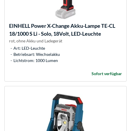
EINHELL
Power X-Change Akku-Lampe TE-CL
18/1000 S Li - Solo, 18Volt, LED-Leuchte
rot, ohne Akku und Ladegerät
Art: LED-Leuchte
Betriebsart: Wechselakku
Lichtstrom: 1000 Lumen
Sofort verfügbar