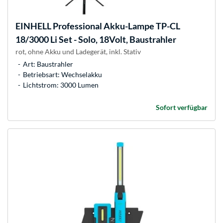
EINHELL
Professional Akku-Lampe TP-CL
18/3000 Li Set - Solo, 18Volt, Baustrahler
rot, ohne Akku und Ladegerät, inkl. Stativ
Art: Baustrahler
Betriebsart: Wechselakku
Lichtstrom: 3000 Lumen
Sofort verfügbar