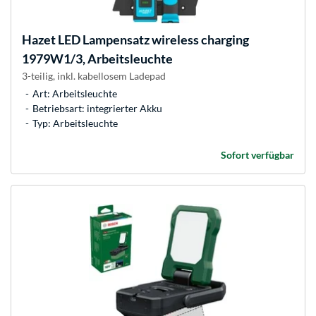
Hazet
LED Lampensatz wireless charging
1979W1/3, Arbeitsleuchte
3-teilig, inkl. kabellosem Ladepad
Art: Arbeitsleuchte
Betriebsart: integrierter Akku
Typ: Arbeitsleuchte
Sofort verfügbar