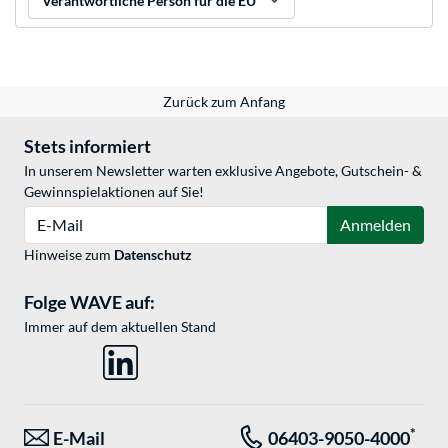
Verantwortliche Person für die EU
Zurück zum Anfang
Stets informiert
In unserem Newsletter warten exklusive Angebote, Gutschein- &
Gewinnspielaktionen auf Sie!
E-Mail
Anmelden
Hinweise zum
Datenschutz
Folge WAVE auf:
Immer auf dem aktuellen Stand
*
E-Mail
06403-9050-4000