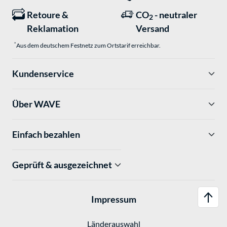
Retoure &
CO
- neutraler
2
Reklamation
Versand
*
Aus dem deutschem Festnetz zum Ortstarif erreichbar.
Kundenservice
Über WAVE
Einfach bezahlen
Geprüft & ausgezeichnet
Impressum
Länderauswahl