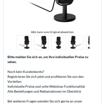
Abb. kann vom Original abweichen.
Bitte melden Sie sich an
, um Ihre individuellen Preise zu
sehen.
Noch kein Kundenkonto?
Registrieren
Sie sich jetzt und profitieren Sie von den
Vorteilen:
Individuelle Preise und volle Webshop-Funktionalität
Alle Bestellungen und Reklamationen im Überblick
Bei weiteren Fragen wenden Sie sich gerne an unser