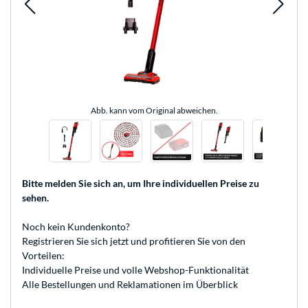
Abb. kann vom Original abweichen.
Bitte melden Sie sich an
, um Ihre individuellen Preise zu
sehen.
Noch kein Kundenkonto?
Registrieren
Sie sich jetzt und profitieren Sie von den
Vorteilen:
Individuelle Preise und volle Webshop-Funktionalität
Alle Bestellungen und Reklamationen im Überblick