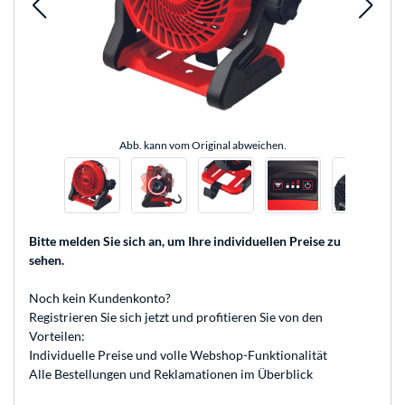
Abb. kann vom Original abweichen.
Bitte melden Sie sich an
, um Ihre individuellen Preise zu
sehen.
Noch kein Kundenkonto?
Registrieren
Sie sich jetzt und profitieren Sie von den
Vorteilen:
Individuelle Preise und volle Webshop-Funktionalität
Alle Bestellungen und Reklamationen im Überblick