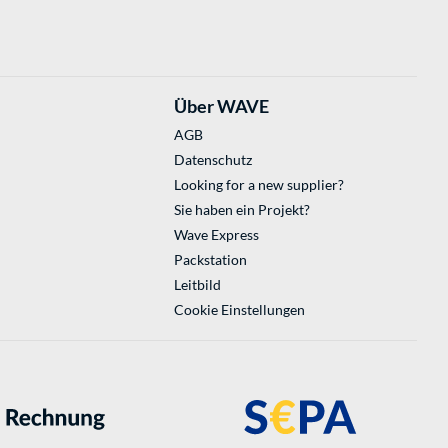
Über WAVE
AGB
Datenschutz
Looking for a new supplier?
Sie haben ein Projekt?
Wave Express
Packstation
Leitbild
Cookie Einstellungen