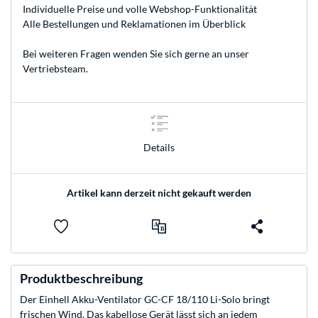
Individuelle Preise und volle Webshop-Funktionalität
Alle Bestellungen und Reklamationen im Überblick
Bei weiteren Fragen wenden Sie sich gerne an unser
Vertriebsteam
.
Details
Artikel kann derzeit nicht gekauft werden
Produktbeschreibung
Der Einhell Akku-Ventilator GC-CF 18/110 Li-Solo bringt
frischen Wind. Das kabellose Gerät lässt sich an jedem