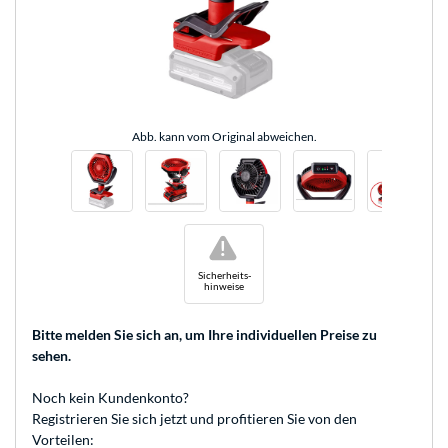
Abb. kann vom Original abweichen.
!
Sicherheits-
hinweise
Bitte melden Sie sich an
, um Ihre individuellen Preise zu
sehen.
Noch kein Kundenkonto?
Registrieren
Sie sich jetzt und profitieren Sie von den
Vorteilen: