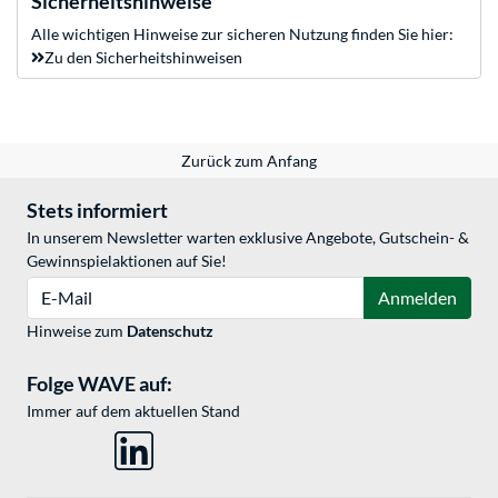
Sicherheitshinweise
Alle wichtigen Hinweise zur sicheren Nutzung finden Sie hier:
Zu den Sicherheitshinweisen
Zurück zum Anfang
Stets informiert
In unserem Newsletter warten exklusive Angebote, Gutschein- &
Gewinnspielaktionen auf Sie!
E-Mail
Anmelden
Hinweise zum
Datenschutz
Folge WAVE auf:
Immer auf dem aktuellen Stand