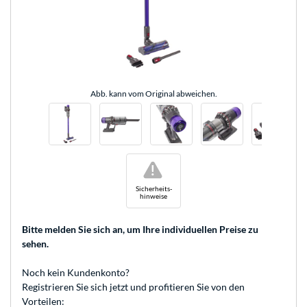
Abb. kann vom Original abweichen.
!
Sicherheits-
hinweise
Bitte melden Sie sich an
, um Ihre individuellen Preise zu
sehen.
Noch kein Kundenkonto?
Registrieren
Sie sich jetzt und profitieren Sie von den
Vorteilen: