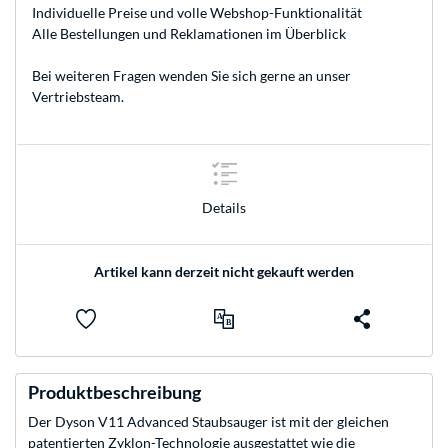
Individuelle Preise und volle Webshop-Funktionalität
Alle Bestellungen und Reklamationen im Überblick
Bei weiteren Fragen wenden Sie sich gerne an unser
Vertriebsteam
.
Details
Artikel kann derzeit nicht gekauft werden
Produktbeschreibung
Der Dyson V11 Advanced Staubsauger ist mit der gleichen
patentierten Zyklon-Technologie ausgestattet wie die