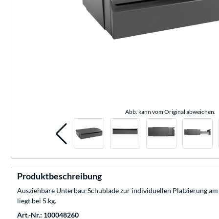
Abb. kann vom Original abweichen.
Produktbeschreibung
Ausziehbare Unterbau-Schublade zur individuellen Platzierung am A
liegt bei 5 kg.
Art.-Nr.: 100048260