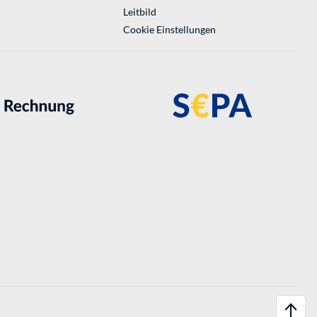
Leitbild
Cookie Einstellungen