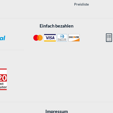
Preisliste
Einfach bezahlen
Impressum