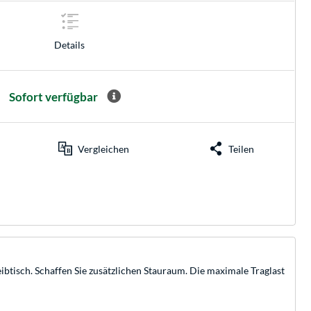
Details
Sofort verfügbar
Vergleichen
Teilen
ibtisch. Schaffen Sie zusätzlichen Stauraum. Die maximale Traglast