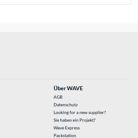
Über WAVE
AGB
Datenschutz
Looking for a new supplier?
Sie haben ein Projekt?
Wave Express
Packstation