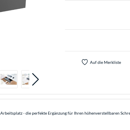
Auf die Merkliste
rbeitsplatz - die perfekte Ergänzung für Ihren höhenverstellbaren Schre