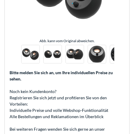
Abb. kann vom Original abweichen.
Bitte melden Sie sich an
, um Ihre individuellen Preise zu
sehen.
Noch kein Kundenkonto?
Registrieren
Sie sich jetzt und profitieren Sie von den
Vorteilen:
Individuelle Preise und volle Webshop-Funktionalität
Alle Bestellungen und Reklamationen im Überblick
Bei weiteren Fragen wenden Sie sich gerne an unser