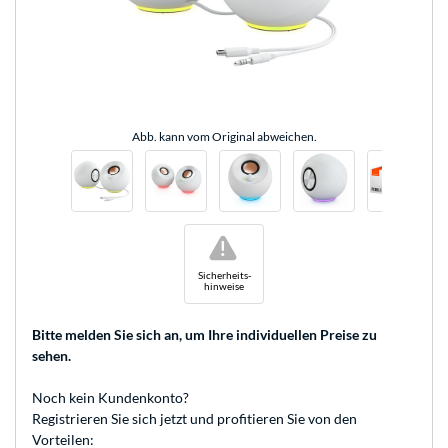
Abb. kann vom Original abweichen.
!
Sicherheits-
hinweise
Bitte melden Sie sich an
, um Ihre individuellen Preise zu
sehen.
Noch kein Kundenkonto?
Registrieren
Sie sich jetzt und profitieren Sie von den
Vorteilen: