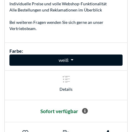
Individuelle Preise und volle Webshop-Funktionalität
Alle Bestellungen und Reklamationen im Überblick
Bei weiteren Fragen wenden Sie sich gerne an unser
Vertriebsteam
.
Farbe:
weiß
Details
Sofort verfügbar